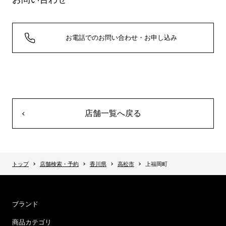
お電話でのお問い合わせ・お申し込み
店舗一覧へ戻る
トップ
店舗検索・予約
香川県
高松市
上福岡町
ブランド
商品カテゴリ