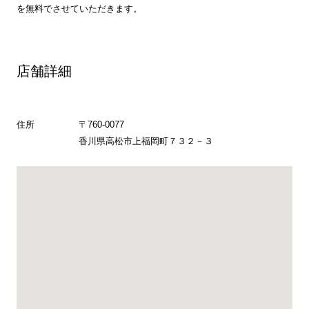
を無料でさせていただきます。
店舗詳細
住所
〒760-0077
香川県高松市上福岡町７３２－３