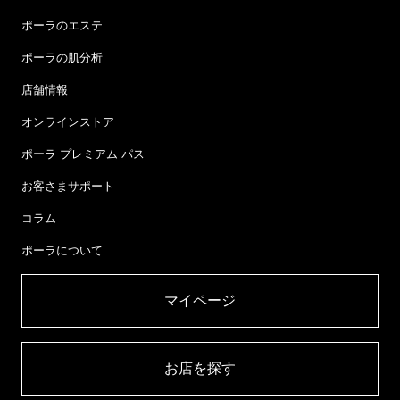
ポーラのエステ
ポーラの肌分析
店舗情報
オンラインストア
ポーラ プレミアム パス
お客さまサポート
コラム
ポーラについて
マイページ​
お店を探す​