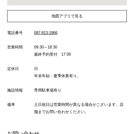
地図アプリで見る
電話番号
087-813-1966
営業時間
09:30～18:30
最終予約受付 17:00
定休日
日
年末年始・夏季休業有り。
施設情報
専用駐車場有り
備考
土日祝日は営業時間が異なる場合がございます。店
舗までお問い合わせください。
お問い合わせ