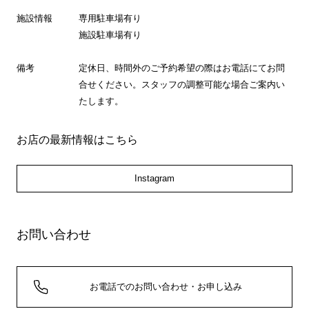
施設情報
専用駐車場有り
施設駐車場有り
備考
定休日、時間外のご予約希望の際はお電話にてお問
合せください。スタッフの調整可能な場合ご案内い
たします。
お店の最新情報はこちら
Instagram
お問い合わせ
お電話でのお問い合わせ・お申し込み