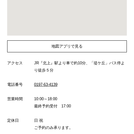
地図アプリで見る
アクセス
JR『北上』駅より車で約10分、「堤ケ丘」バス停よ
り徒歩５分
電話番号
0197-63-4139
営業時間
10:00～18:00
最終予約受付 17:00
定休日
日 祝
ご予約のみ承ります。