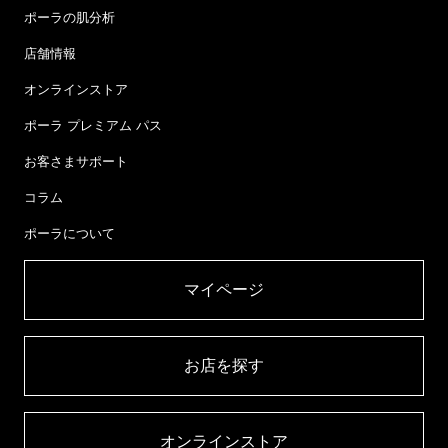
ポーラの肌分析
店舗情報
オンラインストア
ポーラ プレミアム パス
お客さまサポート
コラム
ポーラについて
マイページ​
お店を探す​
オンラインストア​