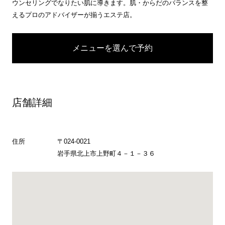
ウンセリングでなりたい肌に導きます。肌・からだのバランスを整
えるプロのアドバイザーが揃うエステ店。
メニューを選んで予約
店舗詳細
住所
〒024-0021
岩手県北上市上野町４－１－３６