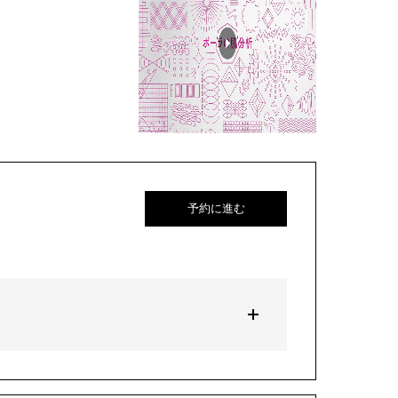
予約に進む