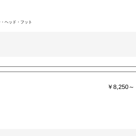
ー・ヘッド・フット
￥8,250～