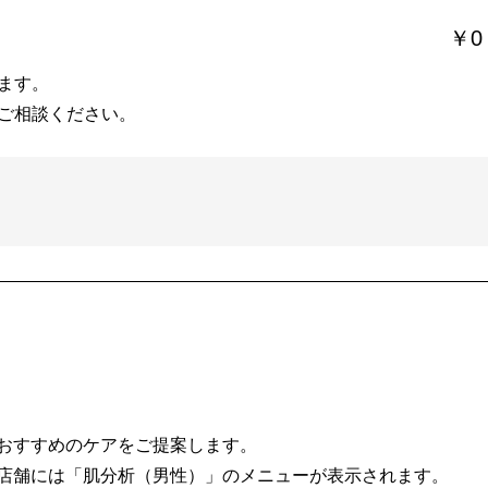
￥0
ます。
ご相談ください。
おすすめのケアをご提案します。
店舗には「肌分析（男性）」のメニューが表示されます。