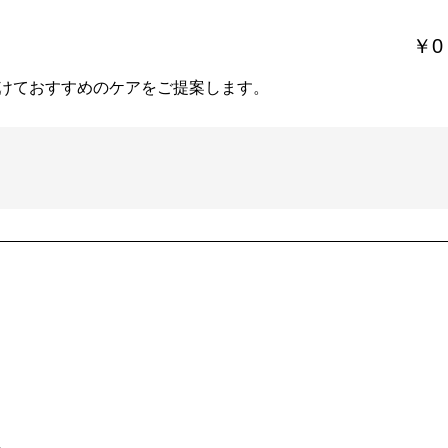
￥0
けておすすめのケアをご提案します。
。