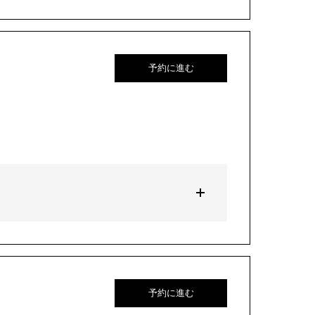
予約に進む
予約に進む