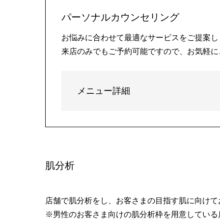
パーソナルカウンセリング
お悩みに合わせて最適なサービスをご提案し
来店のみでもご予約可能ですので、お気軽に
メニュー詳細
肌分析
店舗で肌分析をし、お客さまの目指す肌に向けて
※男性のお客さま向けの肌分析枠を用意している