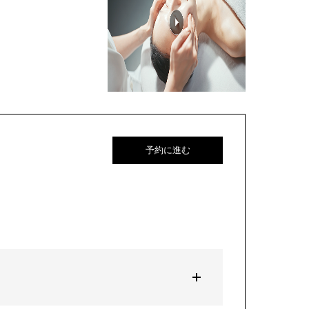
予約に進む