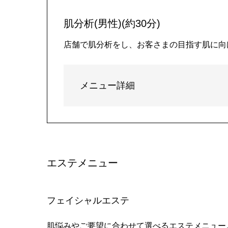
肌分析(男性)(約30分)
店舗で肌分析をし、お客さまの目指す肌に向
メニュー詳細
エステメニュー
フェイシャルエステ
肌悩みやご要望に合わせて選べるエステメニュー