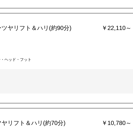
ツヤリフト＆ハリ(約90分)
￥22,110～
ー・ヘッド・フット
ヤリフト＆ハリ(約70分)
￥10,780～