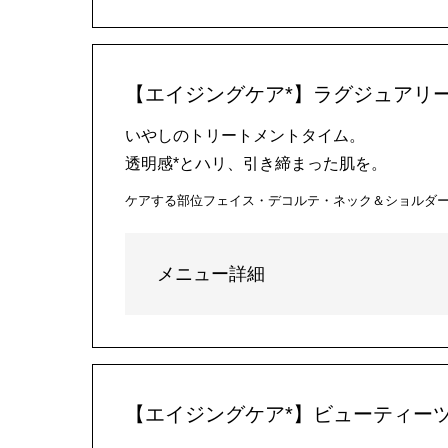
【エイジングケア*】ラグジュアリー
いやしのトリートメントタイム。
透明感*とハリ、引き締まった肌を。
ケアする部位
フェイス・デコルテ・ネック＆ショルダ
メニュー詳細
【エイジングケア*】ビューティーツ