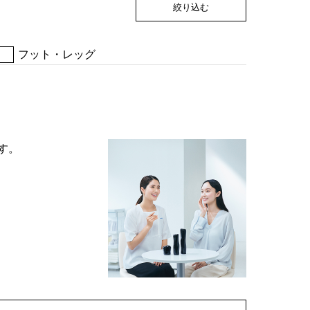
絞り込む
フット・レッグ
す。