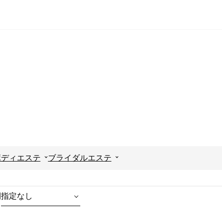
ボディエステ
ブライダルエステ
間