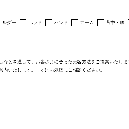
ョルダー
ヘッド
ハンド
アーム
背中・腰
しなどを通して、お客さまに合った美容方法をご提案いたしま
案内いたします。まずはお気軽にご相談ください。