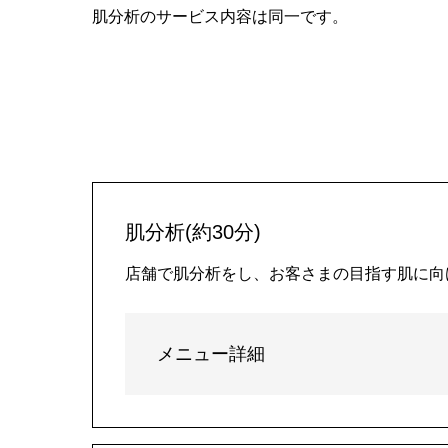
肌分析のサービス内容は同一です。
肌分析(約30分)
店舗で肌分析をし、お客さまの目指す肌に向
メニュー詳細