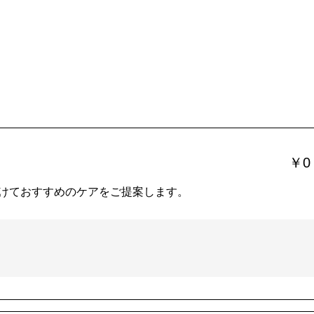
￥0
けておすすめのケアをご提案します。