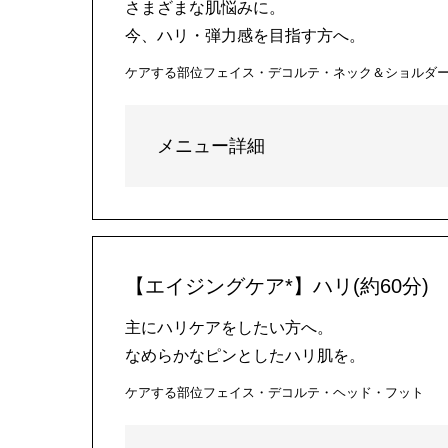
さまざまな肌悩みに。
今、ハリ・弾力感を目指す方へ。
ケアする部位
フェイス・デコルテ・ネック＆ショルダ
メニュー詳細
【エイジングケア*】ハリ(約60分)
主にハリケアをしたい方へ。
なめらかなピンとしたハリ肌を。
ケアする部位
フェイス・デコルテ・ヘッド・フット