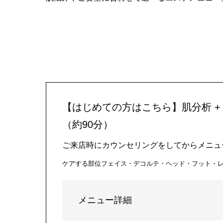
【はじめての方はこちら】肌分析 + 
（約90分）
ご来店時にカウンセリングをしてからメニュ
ケアする部位
フェイス・デコルテ・ヘッド・フット・
メニュー詳細