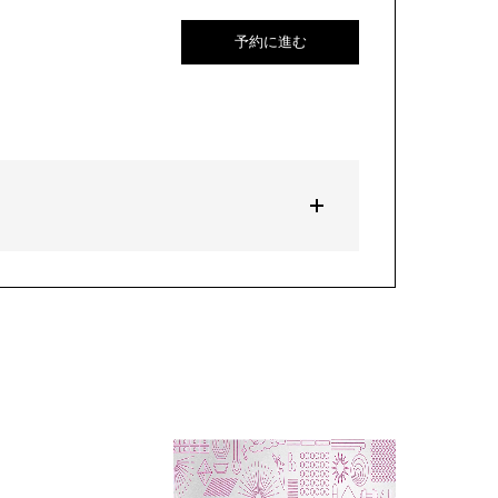
予約に進む