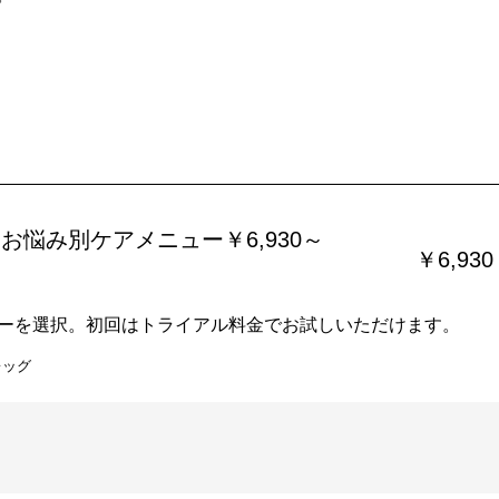
お悩み別ケアメニュー￥6,930～
￥6,930
ーを選択。初回はトライアル料金でお試しいただけます。
レッグ