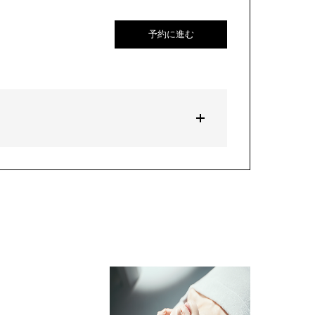
予約に進む