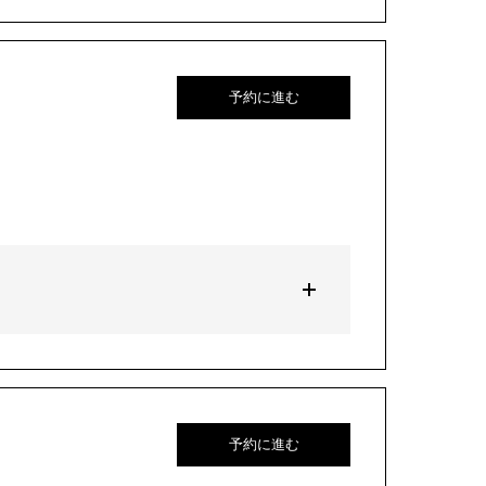
予約に進む
予約に進む