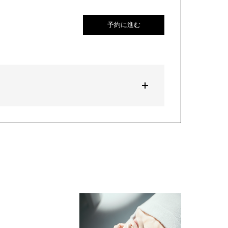
予約に進む