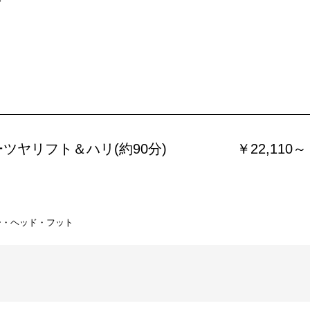
ツヤリフト＆ハリ(約90分)
￥22,110～
ー・ヘッド・フット