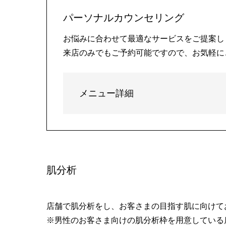
パーソナルカウンセリング
お悩みに合わせて最適なサービスをご提案し
来店のみでもご予約可能ですので、お気軽に
メニュー詳細
肌分析
店舗で肌分析をし、お客さまの目指す肌に向けて
※男性のお客さま向けの肌分析枠を用意している