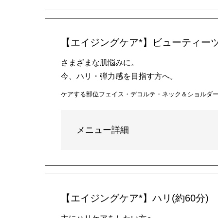
【エイジングケア*】ビューティーツ
さまざまな肌悩みに。
今、ハリ・弾力感を目指す方へ。
ケアする部位
フェイス・デコルテ・ネック＆ショルダ
メニュー詳細
【エイジングケア*】ハリ(約60分)