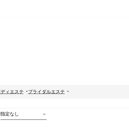
ボディエステ
ブライダルエステ
間