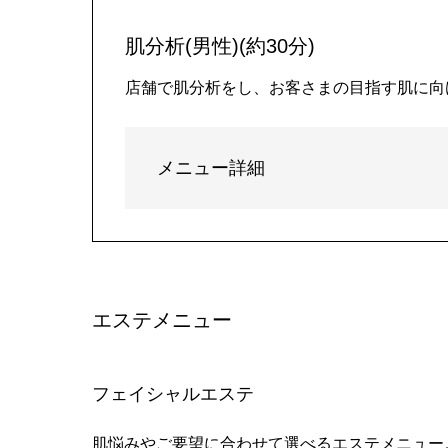
肌分析(男性)(約30分)
店舗で肌分析をし、お客さまの目指す肌に向
メニュー詳細
エステメニュー
フェイシャルエステ
肌悩みやご要望に合わせて選べるエステメニュー