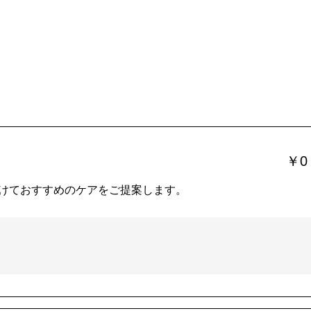
￥0
けておすすめのケアをご提案します。