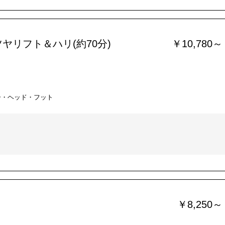
ヤリフト＆ハリ(約70分)
￥10,780～
ー・ヘッド・フット
￥8,250～