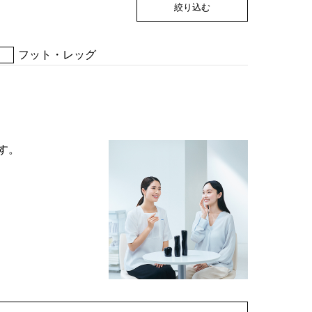
絞り込む
フット・レッグ
す。