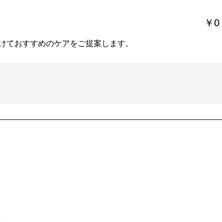
￥0
けておすすめのケアをご提案します。
。