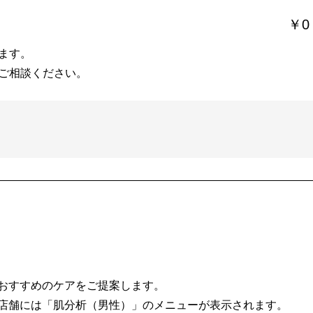
￥0
ます。
ご相談ください。
おすすめのケアをご提案します。
店舗には「肌分析（男性）」のメニューが表示されます。