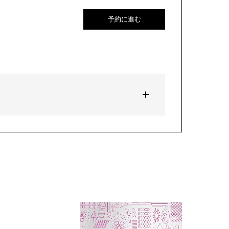
予約に進む