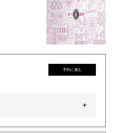
予約に進む