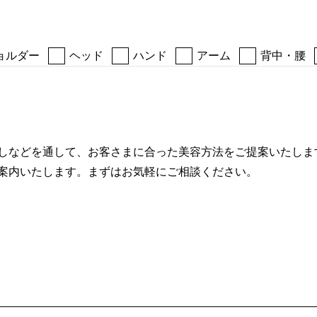
ョルダー
ヘッド
ハンド
アーム
背中・腰
しなどを通して、お客さまに合った美容方法をご提案いたしま
案内いたします。まずはお気軽にご相談ください。