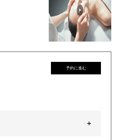
予約に進む