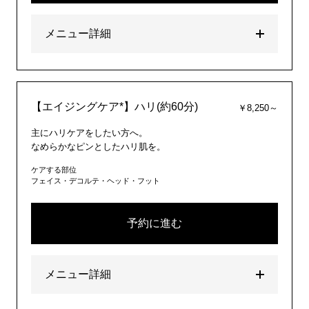
メニュー詳細
【エイジングケア*】ハリ(約60分)
￥8,250～
主にハリケアをしたい方へ。
なめらかなピンとしたハリ肌を。
ケアする部位
フェイス・デコルテ・ヘッド・フット
予約に進む
メニュー詳細