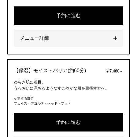
予約に進む
メニュー詳細
【保湿】モイストバリア(約60分)
￥7,480～
ゆらぎ肌に着目。
うるおいに満ちるようなすこやかな肌を目指す方へ。
ケアする部位
フェイス・デコルテ・ヘッド・フット
予約に進む