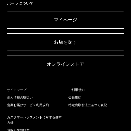
ポーラについて
マイページ​
お店を探す​
オンラインストア​
サイトマップ
ご利用規約
個人情報の取扱い
会員規約
定期お届けサービス利用規約
特定商取引法に基づく表記
カスタマーハラスメントに対する基本
方針
お取引先向け窓口