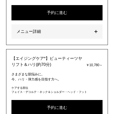
予約に進む
メニュー詳細
【エイジングケア*】ビューティーツヤ
リフト＆ハリ(約70分)
￥10,780～
さまざまな肌悩みに。
今、ハリ・弾力感を目指す方へ。
ケアする部位
フェイス・デコルテ・ネック＆ショルダー・ヘッド・フット
予約に進む