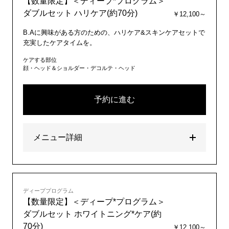
【数量限定】＜ディープ*プログラム＞
ダブルセット ハリケア(約70分)
￥12,100～
B.Aに興味がある方のための、ハリケア&スキンケアセットで
充実したケアタイムを。
ケアする部位
顔・ヘッド＆ショルダー・デコルテ・ヘッド
予約に進む
メニュー詳細
ディーププログラム
【数量限定】＜ディープ*プログラム＞
ダブルセット ホワイトニング*ケア(約
70分)
￥12,100～