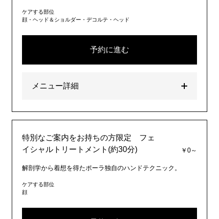
ケアする部位
顔・ヘッド＆ショルダー・デコルテ・ヘッド
予約に進む
メニュー詳細
特別なご案内をお持ちの方限定 フェ
イシャルトリートメント(約30分)
￥0～
解剖学から着想を得たポーラ独自のハンドテクニック。
ケアする部位
顔