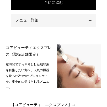
予約に進む
メニュー詳細
コアビューティエクスプレ
ス（取扱店舗限定）
短時間ですっきりとした肌印象
を目指したい方へ、人気の機器
を使った2つのオプションケア
を、集中的に受けられるメニュ
ー。
【コアビューティ―エクスプレス】コ