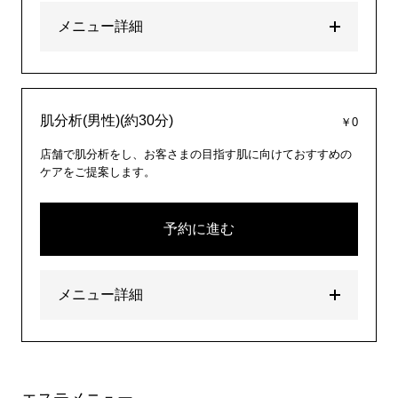
メニュー詳細
肌分析(男性)(約30分)
￥0
店舗で肌分析をし、お客さまの目指す肌に向けておすすめの
ケアをご提案します。
予約に進む
メニュー詳細