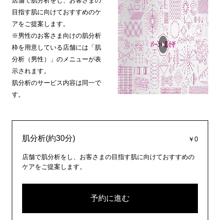
店舗で肌分析をし、お客さまの
目指す肌に向けておすすめのケ
アをご提案します。
※男性のお客さま向けの肌分析
枠を用意している店舗には「肌
分析（男性）」のメニューが表
示されます。
肌分析のサービス内容は同一で
す。
肌分析(約30分)
￥0
店舗で肌分析をし、お客さまの目指す肌に向けておすすめの
ケアをご提案します。
予約に進む