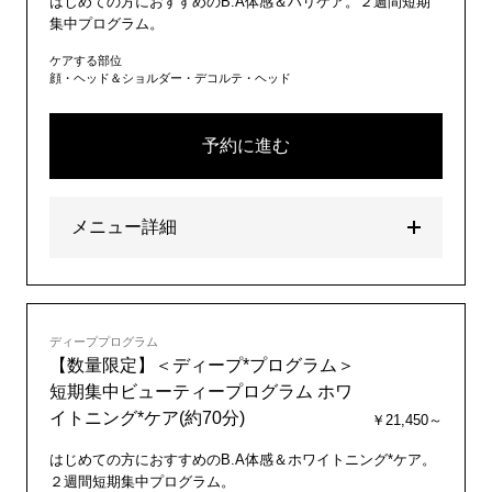
はじめての方におすすめのB.A体感＆ハリケア。２週間短期
集中プログラム。
ケアする部位
顔・ヘッド＆ショルダー・デコルテ・ヘッド
予約に進む
メニュー詳細
ディーププログラム
【数量限定】＜ディープ*プログラム＞
短期集中ビューティープログラム ホワ
イトニング*ケア(約70分)
￥21,450～
はじめての方におすすめのB.A体感＆ホワイトニング*ケア。
２週間短期集中プログラム。