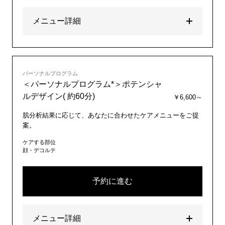
メニュー詳細
パーソナルプログラム
＜パーソナルプログラム*＞ポテンシャ
ルデザイン( 約60分)
￥6,600～
肌分析結果に応じて、あなたに合わせたケアメニューをご提
案。
ケアする部位
顔・デコルテ
予約に進む
メニュー詳細