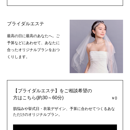
ブライダルエステ
最高の日に最高のあなたへ。ご
予算などにあわせて、あなたに
合ったオリジナルプランをおつ
くりします。
【ブライダルエステ】をご相談希望の
方はこちら(約30～60分)
￥0
肌悩みや挙式日・衣装デザイン、予算に合わせてつくるあな
ただけのオリジナルプラン。