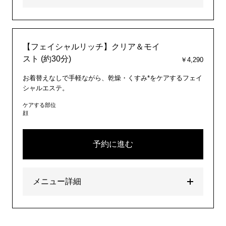
【フェイシャルリッチ】クリア＆モイ
スト (約30分)
￥4,290
お着替えなしで手軽ながら、乾燥・くすみ*をケアするフェイ
シャルエステ。
ケアする部位
顔
予約に進む
メニュー詳細