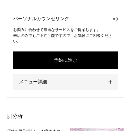
パーソナルカウンセリング
￥0
お悩みに合わせて最適なサービスをご提案します。
来店のみでもご予約可能ですので、お気軽にご相談くださ
い。
予約に進む
メニュー詳細
肌分析