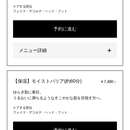
ケアする部位
フェイス・デコルテ・ヘッド・フット
予約に進む
メニュー詳細
【保湿】モイストバリア(約60分)
￥7,480～
ゆらぎ肌に着目。
うるおいに満ちるようなすこやかな肌を目指す方へ。
ケアする部位
フェイス・デコルテ・ヘッド・フット