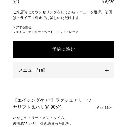
分）
￥6,930
ご来店時にカウンセリングをしてからメニューを選択。初回
はトライアル料金でお試しいただけます。
ケアする部位
フェイス・デコルテ・ヘッド・フット・レッグ
予約に進む
メニュー詳細
【エイジングケア*】ラグジュアリーツ
ヤリフト＆ハリ(約90分)
￥22,110～
いやしのトリートメントタイム。
透明感*とハリ、引き締まった肌を。