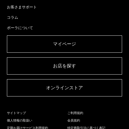
お客さまサポート
コラム
ポーラについて
マイページ​
お店を探す​
オンラインストア​
サイトマップ
ご利用規約
個人情報の取扱い
会員規約
定期お届けサービス利用規約
特定商取引法に基づく表記