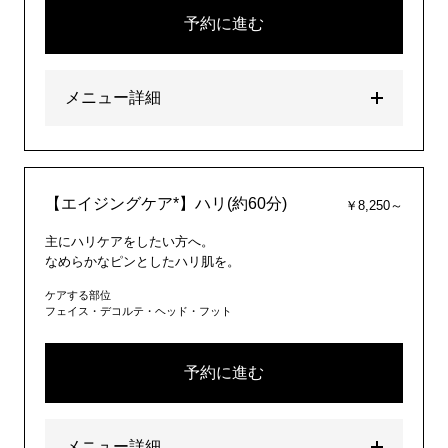
予約に進む
メニュー詳細
【エイジングケア*】ハリ(約60分)
￥8,250～
主にハリケアをしたい方へ。
なめらかなピンとしたハリ肌を。
ケアする部位
フェイス・デコルテ・ヘッド・フット
予約に進む
メニュー詳細