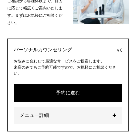
ご相談から各種体験まで、目的
に応じて幅広くご案内いたしま
す。まずはお気軽にご相談くだ
さい。
パーソナルカウンセリング
￥0
お悩みに合わせて最適なサービスをご提案します。
来店のみでもご予約可能ですので、お気軽にご相談くださ
い。
予約に進む
メニュー詳細