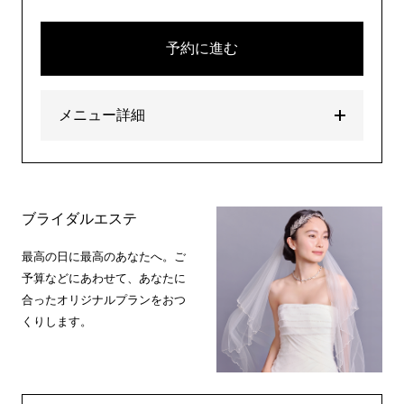
予約に進む
メニュー詳細
ブライダルエステ
最高の日に最高のあなたへ。ご
予算などにあわせて、あなたに
合ったオリジナルプランをおつ
くりします。