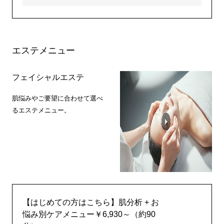
エステメニュー
フェイシャルエステ
肌悩みやご要望に合わせて選べ
るエステメニュー。
【はじめての方はこちら】肌分析 + お
悩み別ケアメニュー￥6,930～（約90