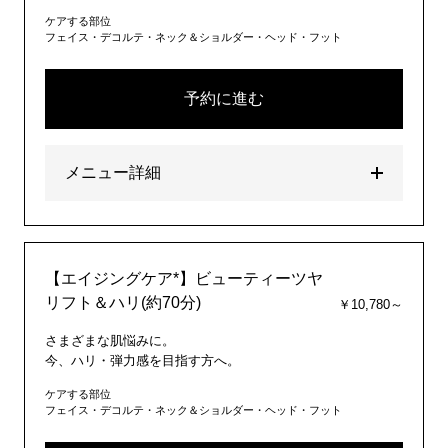
ケアする部位
フェイス・デコルテ・ネック＆ショルダー・ヘッド・フット
予約に進む
メニュー詳細
【エイジングケア*】ビューティーツヤ
リフト＆ハリ(約70分)
￥10,780～
さまざまな肌悩みに。
今、ハリ・弾力感を目指す方へ。
ケアする部位
フェイス・デコルテ・ネック＆ショルダー・ヘッド・フット