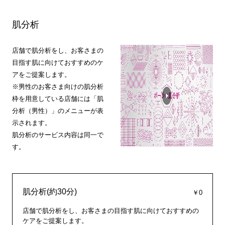
肌分析
店舗で肌分析をし、お客さまの
目指す肌に向けておすすめのケ
アをご提案します。
※男性のお客さま向けの肌分析
枠を用意している店舗には「肌
分析（男性）」のメニューが表
示されます。
肌分析のサービス内容は同一で
す。
肌分析(約30分)
￥0
店舗で肌分析をし、お客さまの目指す肌に向けておすすめの
ケアをご提案します。