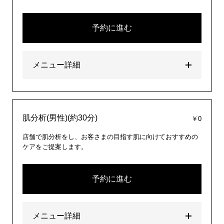
予約に進む
メニュー詳細
肌分析(男性)(約30分)
￥0
店舗で肌分析をし、お客さまの目指す肌に向けておすすめの
ケアをご提案します。
予約に進む
メニュー詳細