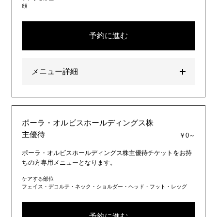
顔
予約に進む
メニュー詳細
ポーラ・オルビスホールディングス株
主優待
￥0～
ポーラ・オルビスホールディングス株主優待チケットをお持
ちの方専用メニューとなります。
ケアする部位
フェイス・デコルテ・ネック・ショルダー・ヘッド・フット・レッグ
予約に進む