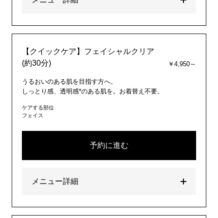
【クイックケア】フェイシャルクリア
(約30分)
￥4,950～
うるおいのある肌を目指す方へ。
しっとり感、透明感*のある肌を。お着替え不要。
ケアする部位
フェイス
予約に進む
メニュー詳細