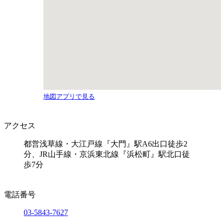
地図アプリで見る
アクセス
都営浅草線・大江戸線『大門』駅A6出口徒歩2
分、JR山手線・京浜東北線『浜松町』駅北口徒
歩7分
電話番号
03-5843-7627