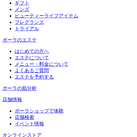
ギフト
メンズ
ビューティーライフアイテム
フレグランス
トライアル
ポーラのエステ
はじめての方へ
エステについて
メニュー・料金について
よくあるご質問
エステを予約する
ポーラの肌分析
店舗情報
ポーラショップで体験
店舗検索
イベント情報
オンラインストア