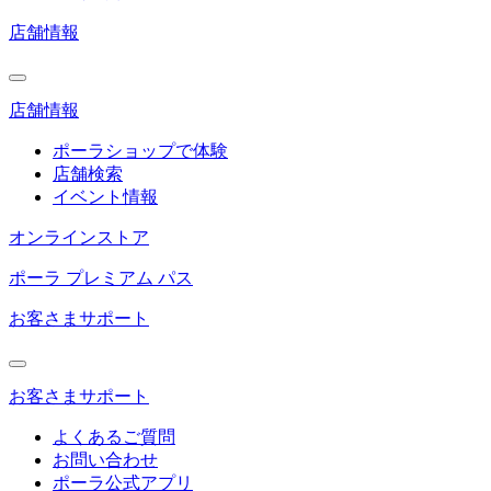
店舗情報
店舗情報
ポーラショップで体験
店舗検索
イベント情報
オンラインストア
ポーラ プレミアム パス
お客さまサポート
お客さまサポート
よくあるご質問
お問い合わせ
ポーラ公式アプリ