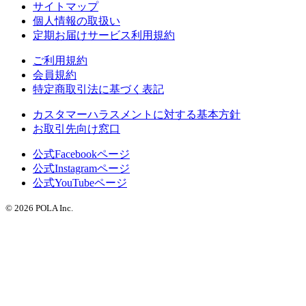
サイトマップ
個人情報の取扱い
定期お届けサービス利用規約
ご利用規約
会員規約
特定商取引法に基づく表記
カスタマーハラスメントに対する基本方針
お取引先向け窓口
公式Facebookページ
公式Instagramページ
公式YouTubeページ
© 2026 POLA Inc.