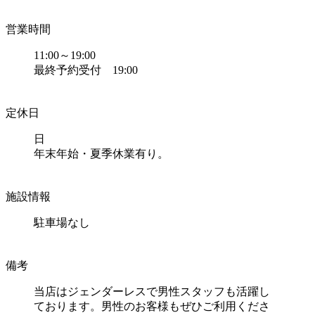
営業時間
11:00～19:00
最終予約受付 19:00
定休日
日
年末年始・夏季休業有り。
施設情報
駐車場なし
備考
当店はジェンダーレスで男性スタッフも活躍し
ております。男性のお客様もぜひご利用くださ