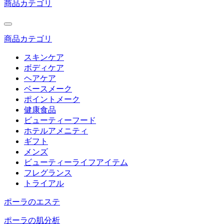
商品カテゴリ
商品カテゴリ
スキンケア
ボディケア
ヘアケア
ベースメーク
ポイントメーク
健康食品
ビューティーフード
ホテルアメニティ
ギフト
メンズ
ビューティーライフアイテム
フレグランス
トライアル
ポーラのエステ
ポーラの肌分析