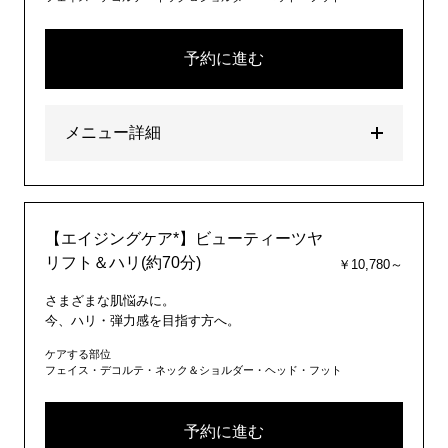
予約に進む
メニュー詳細
【エイジングケア*】ビューティーツヤ
リフト＆ハリ(約70分)
￥10,780～
さまざまな肌悩みに。
今、ハリ・弾力感を目指す方へ。
ケアする部位
フェイス・デコルテ・ネック＆ショルダー・ヘッド・フット
予約に進む