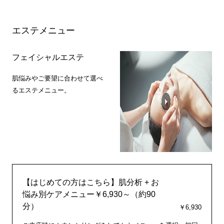
エステメニュー
フェイシャルエステ
肌悩みやご要望に合わせて選べ
るエステメニュー。
【はじめての方はこちら】肌分析 + お
悩み別ケアメニュー￥6,930～（約90
分）
￥6,930