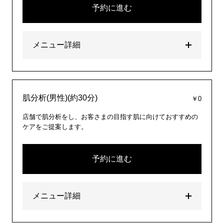
予約に進む
メニュー詳細
肌分析(男性)(約30分)
￥0
店舗で肌分析をし、お客さまの目指す肌に向けておすすめの
ケアをご提案します。
予約に進む
メニュー詳細