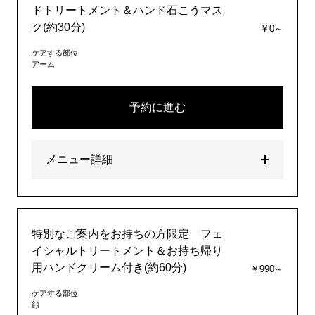
ドトリートメント＆ハンド石こうマス
ク(約30分)
￥0～
ケアする部位
アーム
予約に進む
メニュー詳細
特別なご案内をお持ちの方限定 フェ
イシャルトリートメント＆お持ち帰り
用ハンドクリーム付き(約60分)
￥990～
ケアする部位
顔