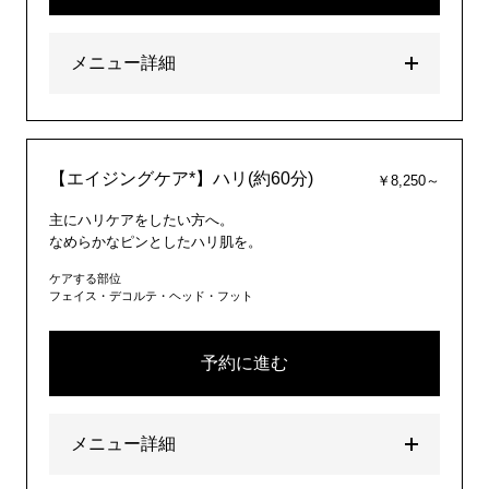
メニュー詳細
【エイジングケア*】ハリ(約60分)
￥8,250～
主にハリケアをしたい方へ。
なめらかなピンとしたハリ肌を。
ケアする部位
フェイス・デコルテ・ヘッド・フット
予約に進む
メニュー詳細