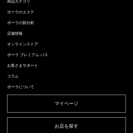
商品カテゴリ
ポーラのエステ
ポーラの肌分析
店舗情報
オンラインストア
ポーラ プレミアム パス
お客さまサポート
コラム
ポーラについて
マイページ​
お店を探す​