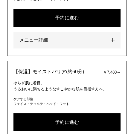
予約に進む
メニュー詳細
【保湿】モイストバリア(約60分)
￥7,480～
ゆらぎ肌に着目。
うるおいに満ちるようなすこやかな肌を目指す方へ。
ケアする部位
フェイス・デコルテ・ヘッド・フット
予約に進む