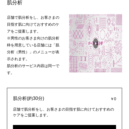
肌分析
店舗で肌分析をし、お客さまの
目指す肌に向けておすすめのケ
アをご提案します。
※男性のお客さま向けの肌分析
枠を用意している店舗には「肌
分析（男性）」のメニューが表
示されます。
肌分析のサービス内容は同一で
す。
肌分析(約30分)
￥0
店舗で肌分析をし、お客さまの目指す肌に向けておすすめの
ケアをご提案します。