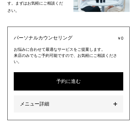
す。まずはお気軽にご相談くだ
さい。
パーソナルカウンセリング
￥0
お悩みに合わせて最適なサービスをご提案します。
来店のみでもご予約可能ですので、お気軽にご相談くださ
い。
予約に進む
メニュー詳細