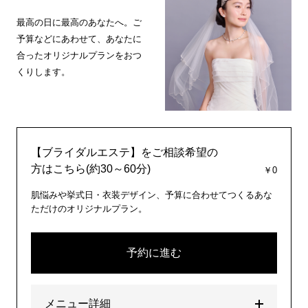
最高の日に最高のあなたへ。ご
予算などにあわせて、あなたに
合ったオリジナルプランをおつ
くりします。
【ブライダルエステ】をご相談希望の
方はこちら(約30～60分)
￥0
肌悩みや挙式日・衣装デザイン、予算に合わせてつくるあな
ただけのオリジナルプラン。
予約に進む
メニュー詳細