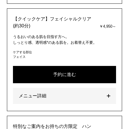
【クイックケア】フェイシャルクリア
(約30分)
￥4,950～
うるおいのある肌を目指す方へ。
しっとり感、透明感*のある肌を。お着替え不要。
ケアする部位
フェイス
予約に進む
メニュー詳細
特別なご案内をお持ちの方限定 ハン