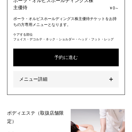
ポーラ・オルビスホールディングス株
主優待
￥0～
ポーラ・オルビスホールディングス株主優待チケットをお持
ちの方専用メニューとなります。
ケアする部位
フェイス・デコルテ・ネック・ショルダー・ヘッド・フット・レッグ
予約に進む
メニュー詳細
ボディエステ（取扱店舗限
定）