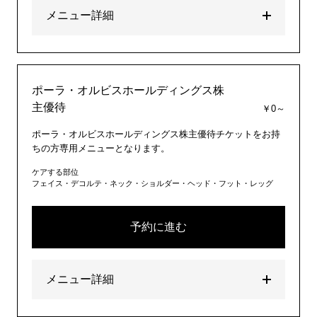
メニュー詳細
ポーラ・オルビスホールディングス株
主優待
￥0～
ポーラ・オルビスホールディングス株主優待チケットをお持
ちの方専用メニューとなります。
ケアする部位
フェイス・デコルテ・ネック・ショルダー・ヘッド・フット・レッグ
予約に進む
メニュー詳細