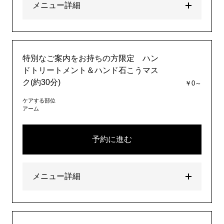
メニュー詳細
特別なご案内をお持ちの方限定 ハン
ドトリートメント＆ハンド石こうマス
ク(約30分)
￥0～
ケアする部位
アーム
予約に進む
メニュー詳細