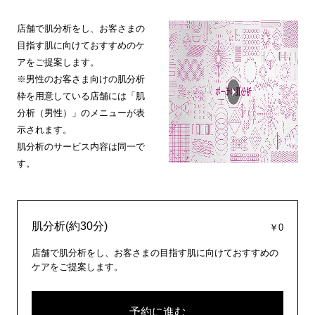
店舗で肌分析をし、お客さまの
目指す肌に向けておすすめのケ
アをご提案します。
※男性のお客さま向けの肌分析
枠を用意している店舗には「肌
分析（男性）」のメニューが表
示されます。
肌分析のサービス内容は同一で
す。
肌分析(約30分)
￥0
店舗で肌分析をし、お客さまの目指す肌に向けておすすめの
ケアをご提案します。
予約に進む