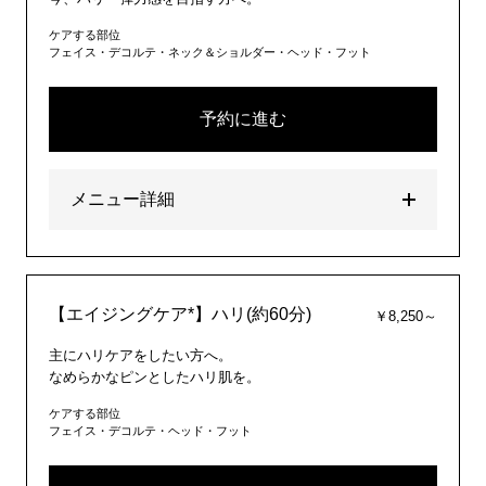
ケアする部位
フェイス・デコルテ・ネック＆ショルダー・ヘッド・フット
予約に進む
メニュー詳細
【エイジングケア*】ハリ(約60分)
￥8,250～
主にハリケアをしたい方へ。
なめらかなピンとしたハリ肌を。
ケアする部位
フェイス・デコルテ・ヘッド・フット