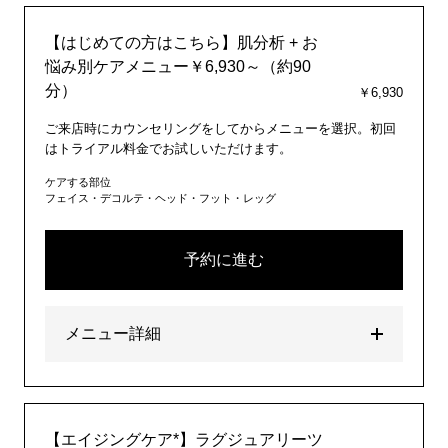
【はじめての方はこちら】肌分析 + お
悩み別ケアメニュー￥6,930～（約90
分）
￥6,930
ご来店時にカウンセリングをしてからメニューを選択。初回
はトライアル料金でお試しいただけます。
ケアする部位
フェイス・デコルテ・ヘッド・フット・レッグ
予約に進む
メニュー詳細
【エイジングケア*】ラグジュアリーツ