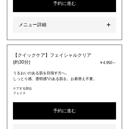
予約に進む
メニュー詳細
【クイックケア】フェイシャルクリア
(約30分)
￥4,950～
うるおいのある肌を目指す方へ。
しっとり感、透明感*のある肌を。お着替え不要。
ケアする部位
フェイス
予約に進む