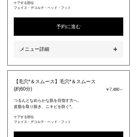
ケアする部位
フェイス・デコルテ・ヘッド・フット
予約に進む
メニュー詳細
【毛穴*＆スムース】毛穴*＆スムース
(約60分)
￥7,480～
つるんとなめらかな肌を目指す方へ。
皮脂を取り除き、ニキビを防ぐ*。
ケアする部位
フェイス・デコルテ・ヘッド・フット