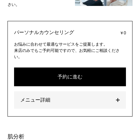
さい。
パーソナルカウンセリング
￥0
お悩みに合わせて最適なサービスをご提案します。
来店のみでもご予約可能ですので、お気軽にご相談くださ
い。
予約に進む
メニュー詳細
肌分析