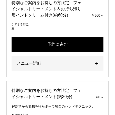
特別なご案内をお持ちの方限定 フェ
イシャルトリートメント＆お持ち帰り
用ハンドクリーム付き(約60分)
￥990～
ケアする部位
顔
予約に進む
メニュー詳細
特別なご案内をお持ちの方限定 フェ
イシャルトリートメント(約30分)
￥0～
解剖学から着想を得たポーラ独自のハンドテクニック。