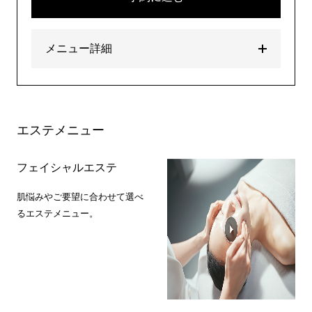
メニュー詳細
エステメニュー
フェイシャルエステ
肌悩みやご要望に合わせて選べ
るエステメニュー。