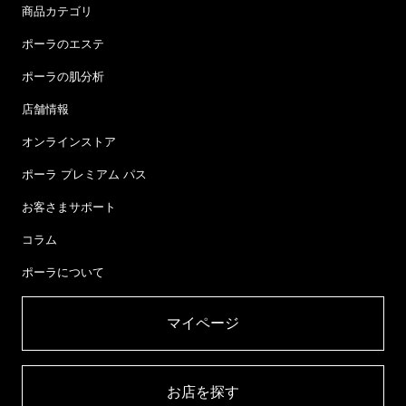
商品カテゴリ
ポーラのエステ
ポーラの肌分析
店舗情報
オンラインストア
ポーラ プレミアム パス
お客さまサポート
コラム
ポーラについて
マイページ​
お店を探す​