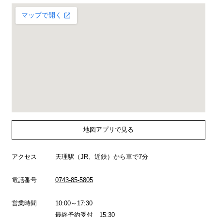
地図アプリで見る
アクセス
天理駅（JR、近鉄）から車で7分
電話番号
0743-85-5805
営業時間
10:00～17:30
最終予約受付 15:30