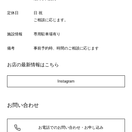
定休日
日 祝
ご相談に応じます。
施設情報
専用駐車場有り
備考
事前予約時、時間のご相談に応じます
お店の最新情報はこちら
Instagram
お問い合わせ
お電話でのお問い合わせ・お申し込み