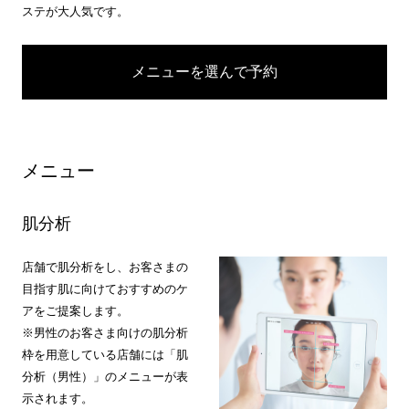
ステが大人気です。
メニューを選んで予約
メニュー
肌分析
店舗で肌分析をし、お客さまの
目指す肌に向けておすすめのケ
アをご提案します。
※男性のお客さま向けの肌分析
枠を用意している店舗には「肌
分析（男性）」のメニューが表
示されます。