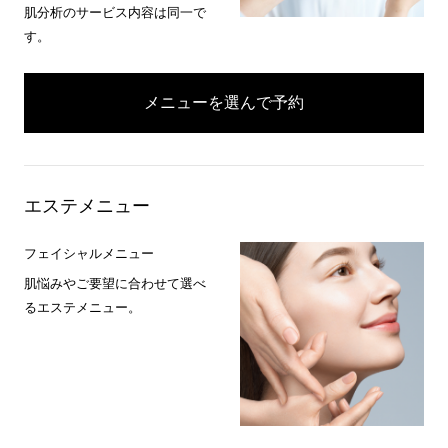
肌分析のサービス内容は同一で
す。
メニューを選んで予約
エステメニュー
フェイシャルメニュー
肌悩みやご要望に合わせて選べ
るエステメニュー。