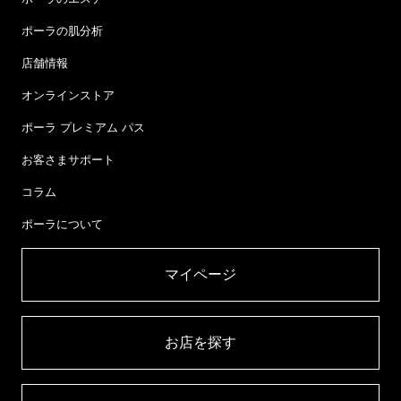
ポーラの肌分析
店舗情報
オンラインストア
ポーラ プレミアム パス
お客さまサポート
コラム
ポーラについて
マイページ​
お店を探す​