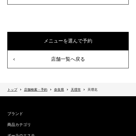
メニューを選んで予約
店舗一覧へ戻る
トップ
店舗検索・予約
奈良県
天理市
天理北
ブランド
商品カテゴリ
ポーラのエステ