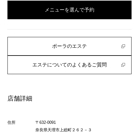
メニューを選んで予約
ポーラのエステ
エステについてのよくあるご質問
店舗詳細
住所
〒632-0091
奈良県天理市上総町２６２－３