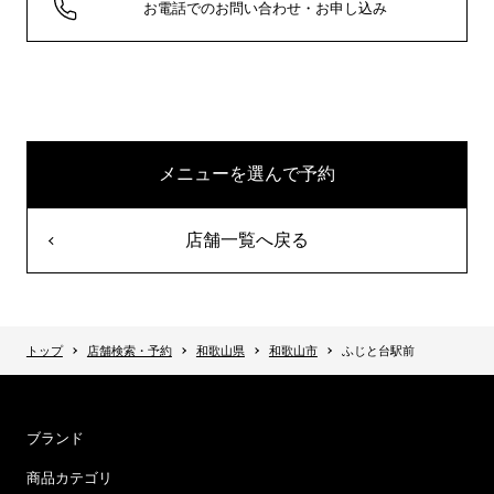
お電話でのお問い合わせ・お申し込み
メニューを選んで予約
店舗一覧へ戻る
トップ
店舗検索・予約
和歌山県
和歌山市
ふじと台駅前
ブランド
商品カテゴリ