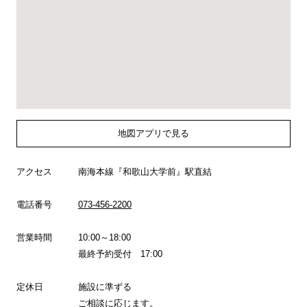
地図アプリで見る
アクセス
南海本線『和歌山大学前』駅直結
電話番号
073-456-2200
営業時間
10:00～18:00
最終予約受付 17:00
定休日
施設に準ずる
ご相談に応じます。