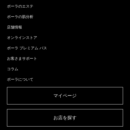
ポーラのエステ
ポーラの肌分析
店舗情報
オンラインストア
ポーラ プレミアム パス
お客さまサポート
コラム
ポーラについて
マイページ​
お店を探す​