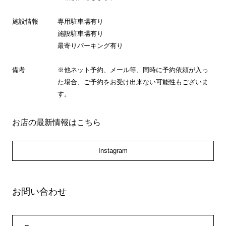
施設情報
専用駐車場有り
施設駐車場有り
最寄りパーキング有り
備考
※他ネット予約、メール等、同時に予約依頼が入っ
た場合、ご予約をお受け出来ない可能性もございま
す。
お店の最新情報はこちら
Instagram
お問い合わせ