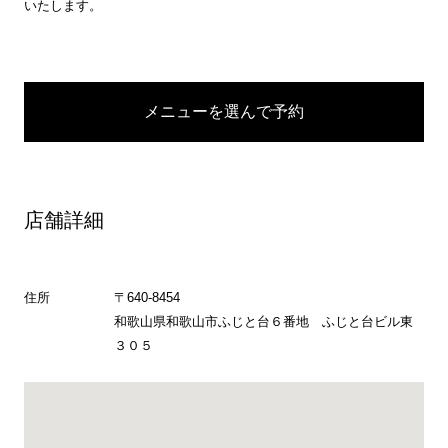
いたします。
メニューを選んで予約
店舗詳細
住所
〒640-8454
和歌山県和歌山市ふじと台６番地 ふじと台ビル東
３０５