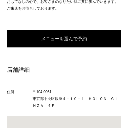
おもてなしの心で、お客さまのなりたい肌に共に歩んでいきます。
ご来店をお待ちしております。
メニューを選んで予約
店舗詳細
住所
〒104-0061
東京都中央区銀座４－１０－１ ＨＯＬＯＮ ＧＩ
ＮＺＡ ４Ｆ