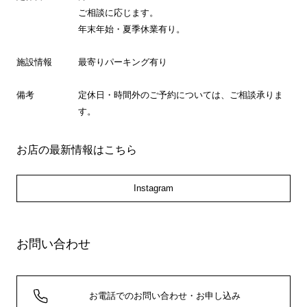
ご相談に応じます。
年末年始・夏季休業有り。
施設情報
最寄りパーキング有り
備考
定休日・時間外のご予約については、ご相談承りま
す。
お店の最新情報はこちら
Instagram
お問い合わせ
お電話でのお問い合わせ・お申し込み