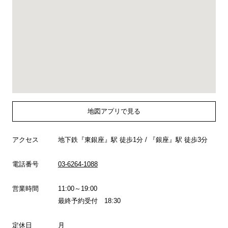
地図アプリで見る
アクセス
地下鉄『東銀座』駅 徒歩1分 / 『銀座』駅 徒歩3分
電話番号
03-6264-1088
営業時間
11:00～19:00
最終予約受付 18:30
定休日
月