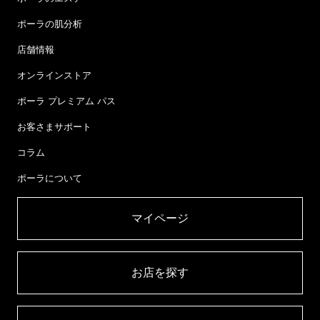
ポーラの肌分析
店舗情報
オンラインストア
ポーラ プレミアム パス
お客さまサポート
コラム
ポーラについて
マイページ​
お店を探す​