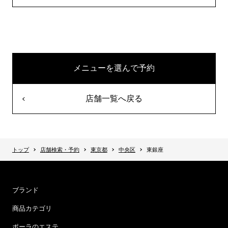
メニューを選んで予約
店舗一覧へ戻る
トップ
店舗検索・予約
東京都
中央区
東銀座
ブランド
商品カテゴリ
ポーラのエステ