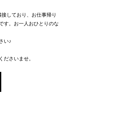
隣接しており、お仕事帰り
です。お一人おひとりのな
さい♪
くださいませ。