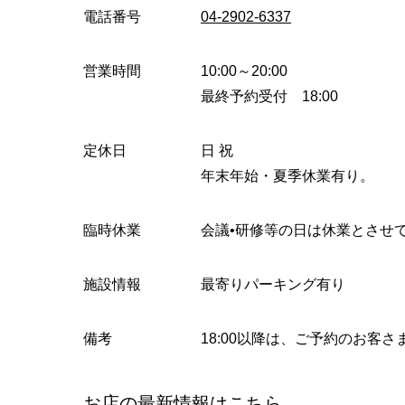
電話番号
04-2902-6337
営業時間
10:00～20:00
最終予約受付 18:00
定休日
日 祝
年末年始・夏季休業有り。
臨時休業
会議•研修等の日は休業とさせ
施設情報
最寄りパーキング有り
備考
18:00以降は、ご予約のお客
お店の最新情報はこちら