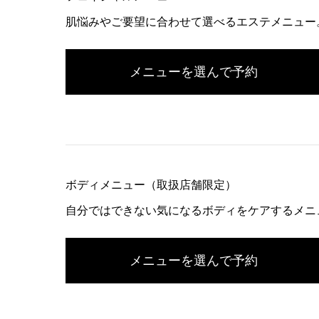
肌悩みやご要望に合わせて選べるエステメニュー
メニューを選んで予約
ボディメニュー（取扱店舗限定）
自分ではできない気になるボディをケアするメニ
メニューを選んで予約