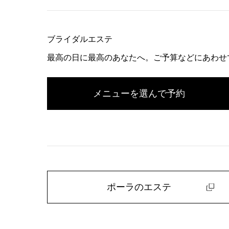
ブライダルエステ
最高の日に最高のあなたへ。ご予算などにあわせ
メニューを選んで予約
ポーラのエステ