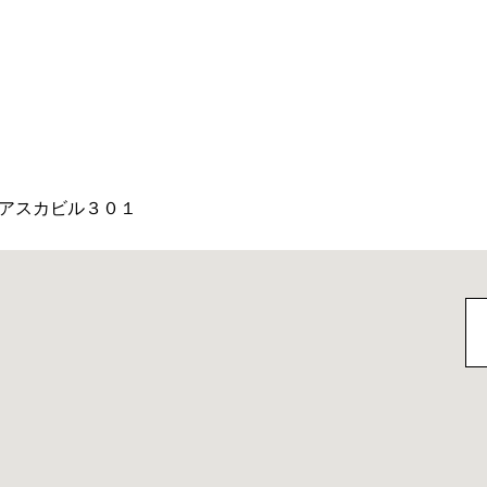
アスカビル３０１