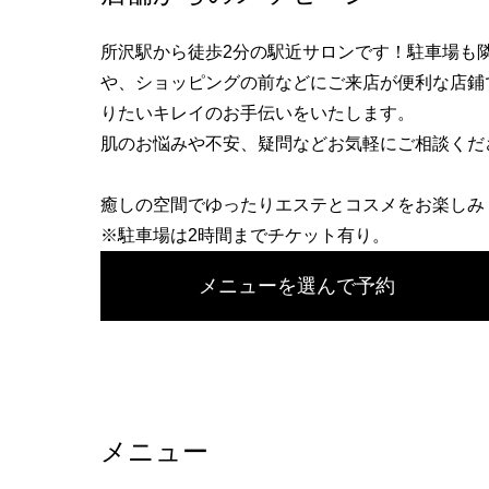
へ
所沢駅から徒歩2分の駅近サロンです！駐車場も
や、ショッピングの前などにご来店が便利な店鋪
りたいキレイのお手伝いをいたします。
肌のお悩みや不安、疑問などお気軽にご相談くだ
癒しの空間でゆったりエステとコスメをお楽しみ
※駐車場は2時間までチケット有り。
メニューを選んで予約
メニュー