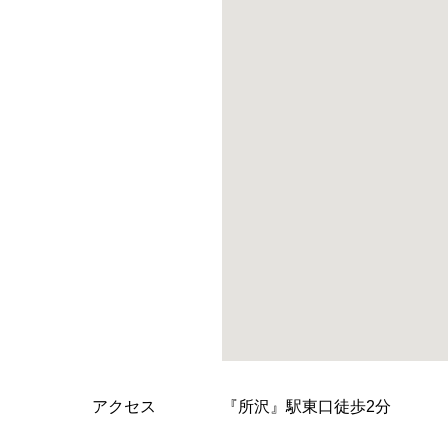
アクセス
『所沢』駅東口徒歩2分