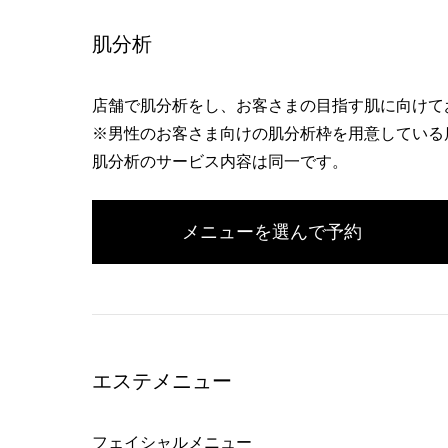
肌分析
店舗で肌分析をし、お客さまの目指す肌に向けて
※男性のお客さま向けの肌分析枠を用意している
肌分析のサービス内容は同一です。
メニューを選んで予約
エステメニュー
フェイシャルメニュー