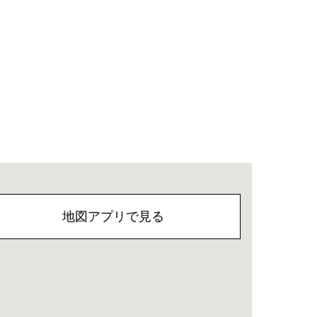
地図アプリで見る