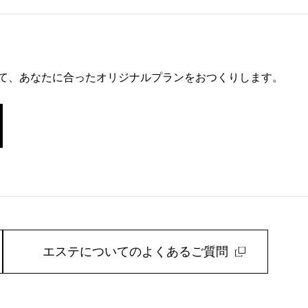
て、あなたに合ったオリジナルプランをおつくりします。
エステについてのよくあるご質問