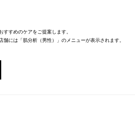
おすすめのケアをご提案します。
店舗には「肌分析（男性）」のメニューが表示されます。