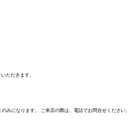
ていただきます。
さまのみになります。 ご来店の際は、電話でお問合せください。