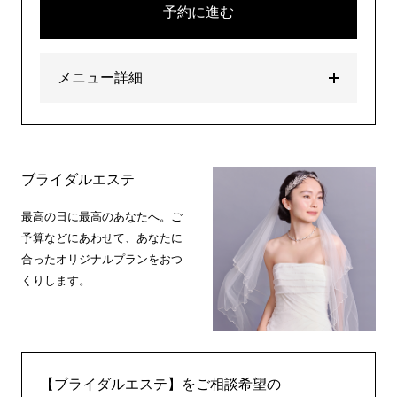
予約に進む
メニュー詳細
ブライダルエステ
最高の日に最高のあなたへ。ご
予算などにあわせて、あなたに
合ったオリジナルプランをおつ
くりします。
【ブライダルエステ】をご相談希望の