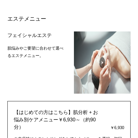
エステメニュー
フェイシャルエステ
肌悩みやご要望に合わせて選べ
るエステメニュー。
【はじめての方はこちら】肌分析 + お
悩み別ケアメニュー￥6,930～（約90
分）
￥6,930