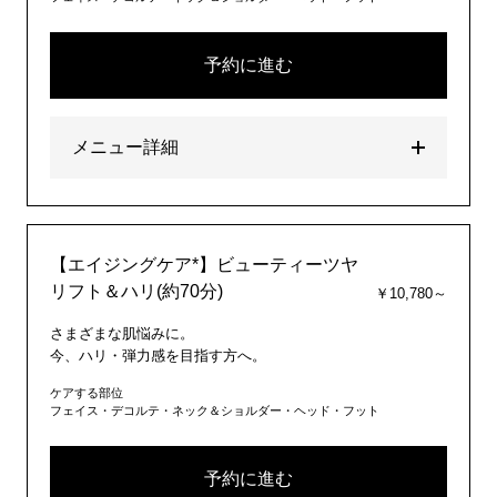
予約に進む
メニュー詳細
【エイジングケア*】ビューティーツヤ
リフト＆ハリ(約70分)
￥10,780～
さまざまな肌悩みに。
今、ハリ・弾力感を目指す方へ。
ケアする部位
フェイス・デコルテ・ネック＆ショルダー・ヘッド・フット
予約に進む