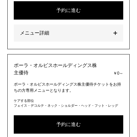
予約に進む
メニュー詳細
ポーラ・オルビスホールディングス株
主優待
￥0～
ポーラ・オルビスホールディングス株主優待チケットをお持
ちの方専用メニューとなります。
ケアする部位
フェイス・デコルテ・ネック・ショルダー・ヘッド・フット・レッグ
予約に進む