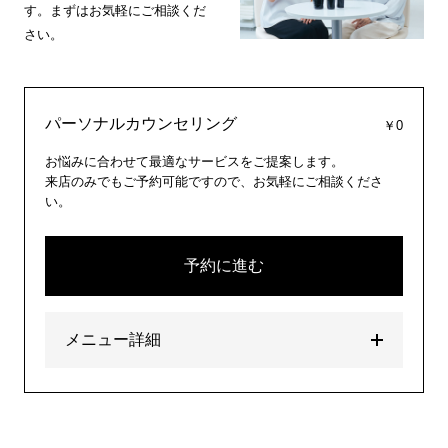
す。まずはお気軽にご相談くだ
さい。
パーソナルカウンセリング
￥0
お悩みに合わせて最適なサービスをご提案します。
来店のみでもご予約可能ですので、お気軽にご相談くださ
い。
予約に進む
メニュー詳細