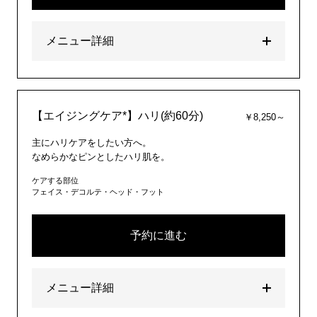
メニュー詳細
【エイジングケア*】ハリ(約60分)
￥8,250～
主にハリケアをしたい方へ。
なめらかなピンとしたハリ肌を。
ケアする部位
フェイス・デコルテ・ヘッド・フット
予約に進む
メニュー詳細