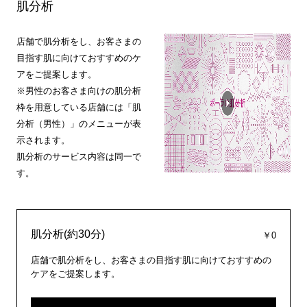
肌分析
店舗で肌分析をし、お客さまの
目指す肌に向けておすすめのケ
アをご提案します。
※男性のお客さま向けの肌分析
枠を用意している店舗には「肌
分析（男性）」のメニューが表
示されます。
肌分析のサービス内容は同一で
す。
肌分析(約30分)
￥0
店舗で肌分析をし、お客さまの目指す肌に向けておすすめの
ケアをご提案します。