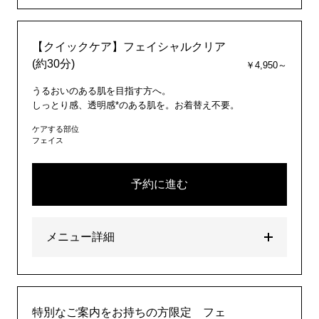
【クイックケア】フェイシャルクリア
(約30分)
￥4,950～
うるおいのある肌を目指す方へ。
しっとり感、透明感*のある肌を。お着替え不要。
ケアする部位
フェイス
予約に進む
メニュー詳細
特別なご案内をお持ちの方限定 フェ