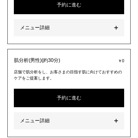
予約に進む
メニュー詳細
肌分析(男性)(約30分)
￥0
店舗で肌分析をし、お客さまの目指す肌に向けておすすめの
ケアをご提案します。
予約に進む
メニュー詳細