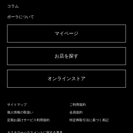
コラム
ポーラについて
マイページ​
お店を探す​
オンラインストア​
サイトマップ
ご利用規約
個人情報の取扱い
会員規約
定期お届けサービス利用規約
特定商取引法に基づく表記
カスタマーハラスメントに対する基本