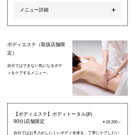
メニュー詳細
ボディエステ（取扱店舗限
定）
自分ではできない気になるボデ
ィをケアするメニュー。
【ボディエステ】ボディトータル(約
90分)店舗限定
￥18,260～
自分ではお手入れしにくいボディ全体を、丁寧にケアしたい