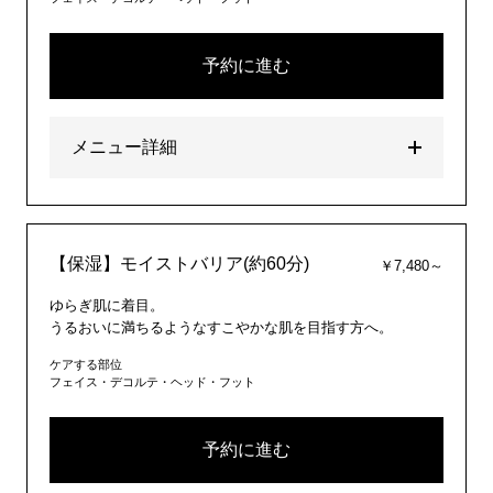
予約に進む
メニュー詳細
【保湿】モイストバリア(約60分)
￥7,480～
ゆらぎ肌に着目。
うるおいに満ちるようなすこやかな肌を目指す方へ。
ケアする部位
フェイス・デコルテ・ヘッド・フット
予約に進む