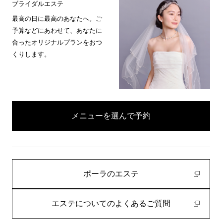
ブライダルエステ
最高の日に最高のあなたへ。ご
予算などにあわせて、あなたに
合ったオリジナルプランをおつ
くりします。
メニューを選んで予約
ポーラのエステ
エステについてのよくあるご質問