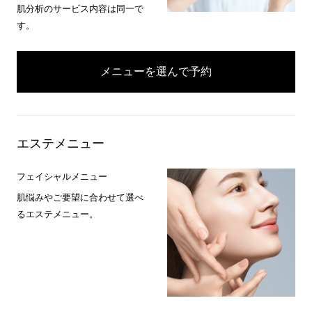
肌分析のサービス内容は同一で
す。
メニューを選んで予約
エステメニュー
フェイシャルメニュー
肌悩みやご要望に合わせて選べ
るエステメニュー。