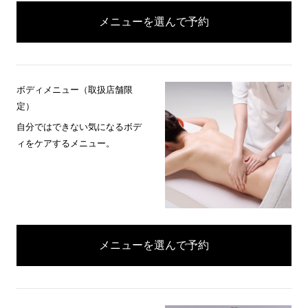
メニューを選んで予約
ボディメニュー（取扱店舗限
定）
自分ではできない気になるボデ
ィをケアするメニュー。
メニューを選んで予約