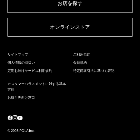
お店を探す​
オンラインストア​
サイトマップ
ご利用規約
個人情報の取扱い
会員規約
定期お届けサービス利用規約
特定商取引法に基づく表記
カスタマーハラスメントに対する基本
方針
お取引先向け窓口
© 2026 POLA Inc.