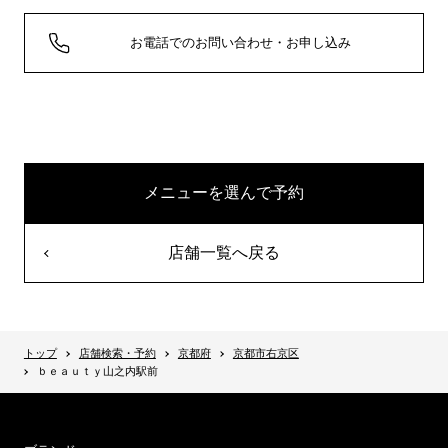
お電話でのお問い合わせ・お申し込み
メニューを選んで予約
店舗一覧へ戻る
トップ
店舗検索・予約
京都府
京都市右京区
ｂｅａｕｔｙ山之内駅前