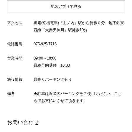
地図アプリで見る
アクセス
嵐電(京福電車)『山ノ内』駅から徒歩０分 地下鉄東
西線『太秦天神川』駅徒歩10分
電話番号
075-925-7715
営業時間
09:00～18:00
最終予約受付 18:00
施設情報
最寄りパーキング有り
備考
★駐車は近隣のパーキングをご使用ください。こち
らでお支払いさせて頂きます。
お問い合わせ