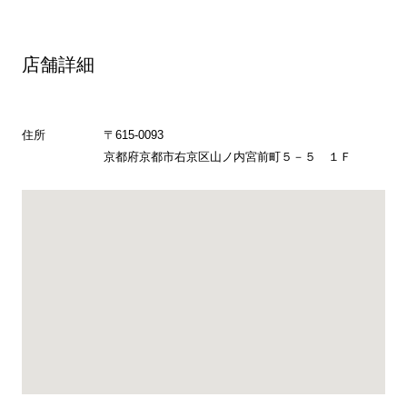
店舗詳細
住所
〒615-0093
京都府京都市右京区山ノ内宮前町５－５ １Ｆ