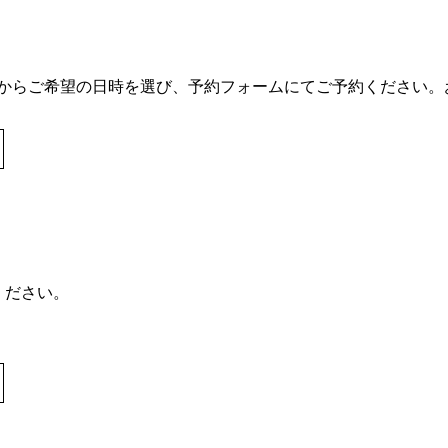
からご希望の日時を選び、予約フォームにてご予約ください。
ください。