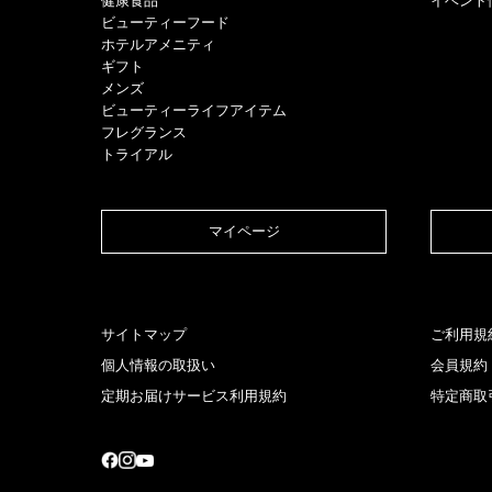
健康食品
イベント
ビューティーフード
ホテルアメニティ
ギフト
メンズ
ビューティーライフアイテム
フレグランス
トライアル
マイページ​
サイトマップ
ご利用規
個人情報の取扱い
会員規約
定期お届けサービス利用規約
特定商取