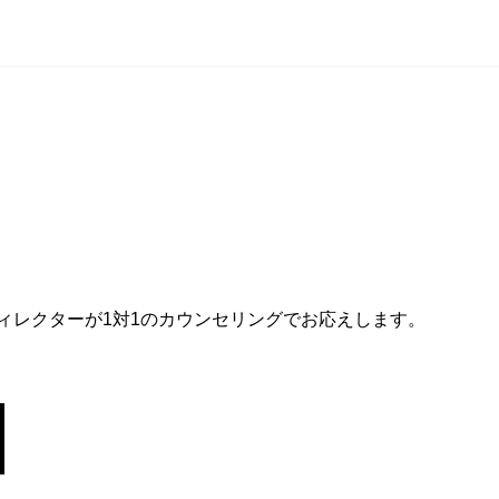
ィレクターが1対1のカウンセリングでお応えします。