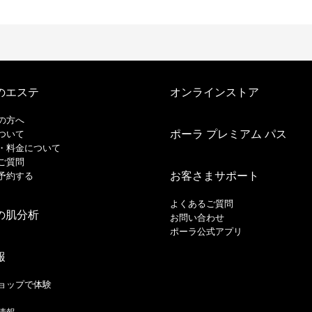
のエステ
オンラインストア
の方へ
ポーラ プレミアム パス
ついて
・料金について
ご質問
お客さまサポート
予約する
よくあるご質問
の肌分析
お問い合わせ
ポーラ公式アプリ
報
ョップで体験