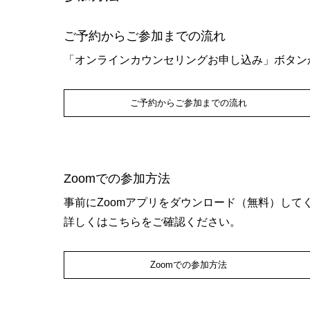
ご予約からご参加までの流れ
「オンラインカウンセリングお申し込み」ボタン
ご予約からご参加までの流れ
Zoomでの参加方法
事前にZoomアプリをダウンロード（無料）して
詳しくはこちらをご確認ください。
Zoomでの参加方法