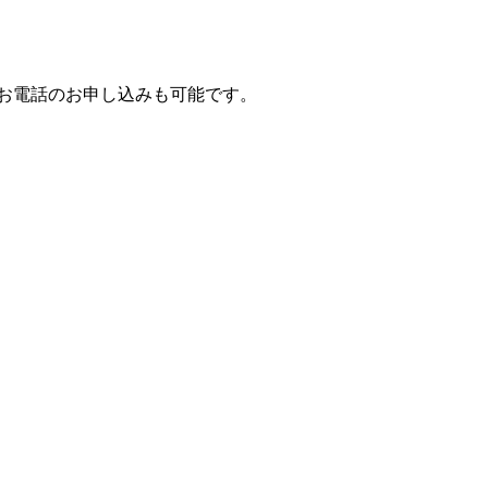
お電話のお申し込みも可能です。