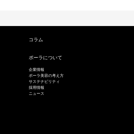
コラム
ポーラについて
企業情報
ポーラ美容の考え方
サステナビリティ
採用情報
ニュース