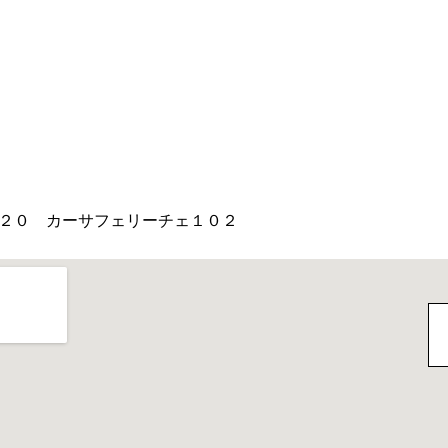
２０ カーサフェリーチェ１０２