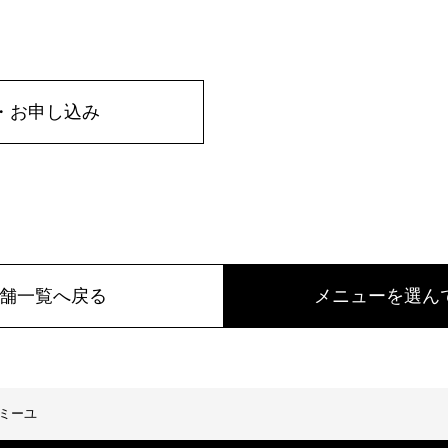
・お申し込み
舗一覧へ戻る
メニューを選ん
ミーユ