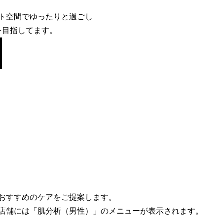
ト空間でゆったりと過ごし
を目指してます。
おすすめのケアをご提案します。
店舗には「肌分析（男性）」のメニューが表示されます。