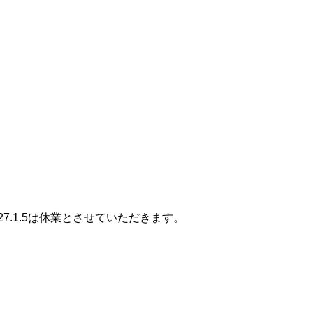
.28~2027.1.5は休業とさせていただきます。