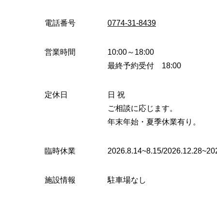
電話番号
0774-31-8439
営業時間
10:00～18:00
最終予約受付 18:00
定休日
日 祝
ご相談に応じます。
年末年始・夏季休業有り。
臨時休業
2026.8.14~8.15/2026.12
施設情報
駐車場なし