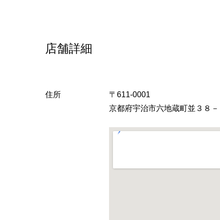
店舗詳細
住所
〒611-0001
京都府宇治市六地蔵町並３８－