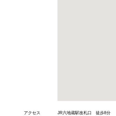
アクセス
JR六地蔵駅改札口 徒歩8分