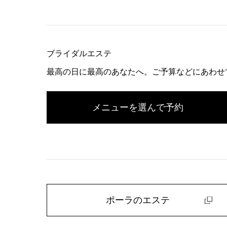
ブライダルエステ
最高の日に最高のあなたへ。ご予算などにあわせ
メニューを選んで予約
ポーラのエステ