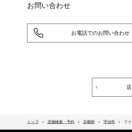
お問い合わせ
お電話でのお問い合わせ
店
トップ
店舗検索・予約
京都府
宇治市
ファ