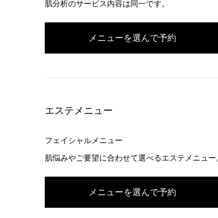
肌分析のサービス内容は同一です。
メニューを選んで予約
エステメニュー
フェイシャルメニュー
肌悩みやご要望に合わせて選べるエステメニュー
メニューを選んで予約