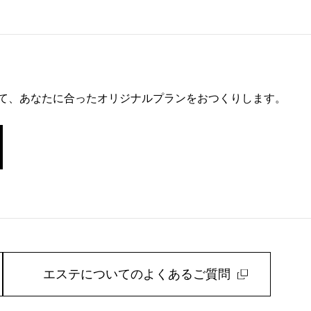
て、あなたに合ったオリジナルプランをおつくりします。
エステについてのよくあるご質問