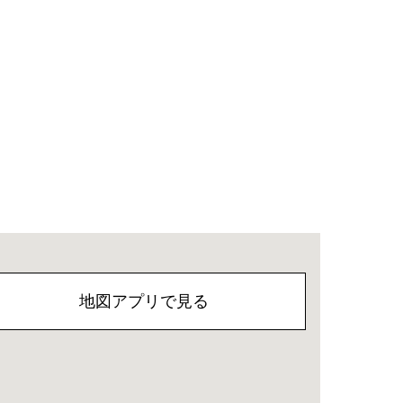
地図アプリで見る