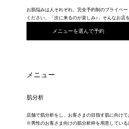
へ
お肌悩みは人それぞれ。完全予約制のプライベー
ください。「次に来るのが楽しみ♪」そんなお店
メニューを選んで予約
メニュー
肌分析
店舗で肌分析をし、お客さまの目指す肌に向けて
※男性のお客さま向けの肌分析枠を用意している