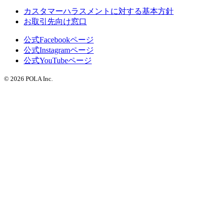
カスタマーハラスメントに対する基本方針
お取引先向け窓口
公式Facebookページ
公式Instagramページ
公式YouTubeページ
© 2026 POLA Inc.