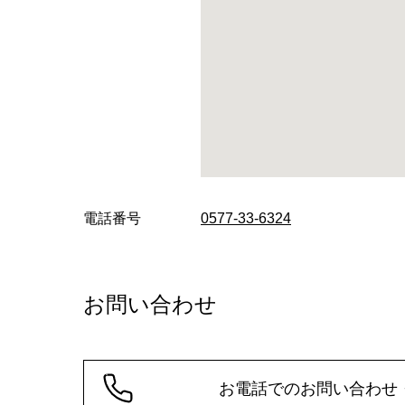
電話番号
0577-33-6324
お問い合わせ
お電話でのお問い合わせ