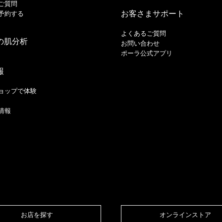
ご質問
お客さまサポート
予約する
よくあるご質問
の肌分析
お問い合わせ
ポーラ公式アプリ
報
ョップで体験
情報
お店を探す​
オンラインストア​