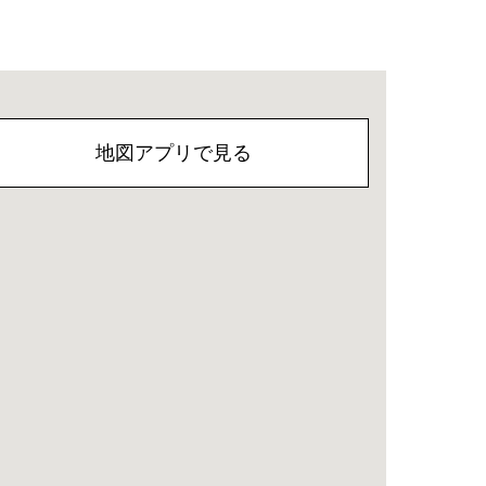
地図アプリで見る