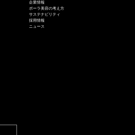
企業情報
ポーラ美容の考え方
サステナビリティ
採用情報
ニュース