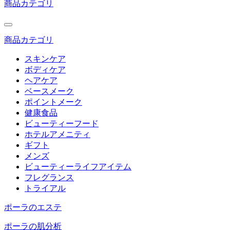
商品カテゴリ
商品カテゴリ
スキンケア
ボディケア
ヘアケア
ベースメーク
ポイントメーク
健康食品
ビューティーフード
ホテルアメニティ
ギフト
メンズ
ビューティーライフアイテム
フレグランス
トライアル
ポーラのエステ
ポーラの肌分析