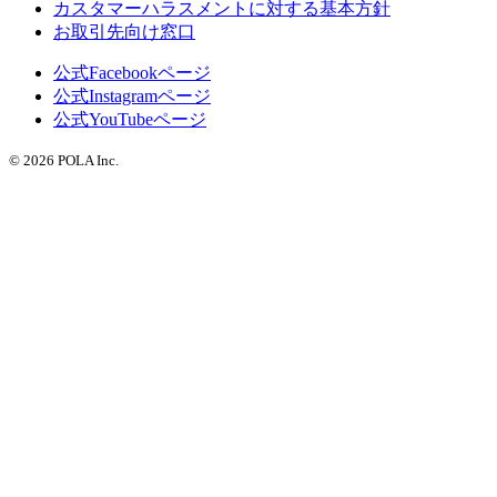
カスタマーハラスメントに対する基本方針
お取引先向け窓口
公式Facebookページ
公式Instagramページ
公式YouTubeページ
© 2026 POLA Inc.