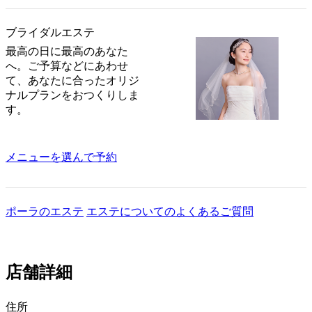
ブライダルエステ
最高の日に最高のあなた
へ。ご予算などにあわせ
て、あなたに合ったオリジ
ナルプランをおつくりしま
す。
メニューを選んで予約
ポーラのエステ
エステについてのよくあるご質問
店舗詳細
住所