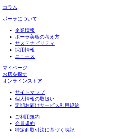
コラム
ポーラについて
企業情報
ポーラ美容の考え方
サステナビリティ
採用情報
ニュース
マイページ​
お店を探す​
オンラインストア​
サイトマップ
個人情報の取扱い
定期お届けサービス利用規約
ご利用規約
会員規約
特定商取引法に基づく表記