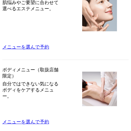
肌悩みやご要望に合わせて
選べるエステメニュー。
メニューを選んで予約
ボディメニュー（取扱店舗
限定）
自分ではできない気になる
ボディをケアするメニュ
ー。
メニューを選んで予約