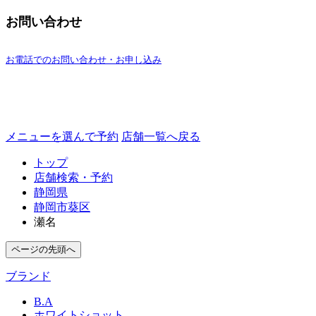
お問い合わせ
お電話でのお問い合わせ・お申し込み
メニューを選んで予約
店舗一覧へ戻る
トップ
店舗検索・予約
静岡県
静岡市葵区
瀬名
ページの先頭へ
ブランド
B.A
ホワイトショット