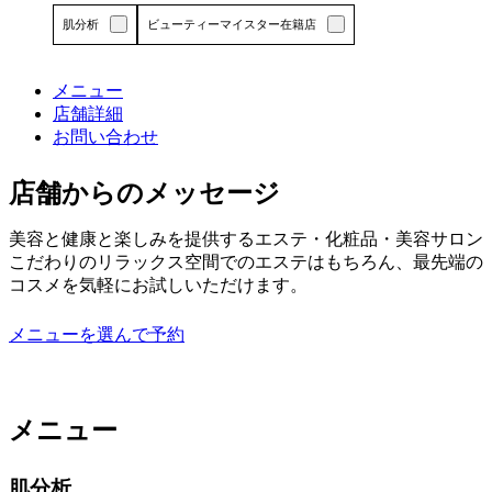
エ
リ
肌分析
ビューティーマイスター在籍店
ア
で
メニュー
す
店舗詳細
詳しくはこちら
お問い合わせ
店舗からのメッセージ
美容と健康と楽しみを提供するエステ・化粧品・美容サロン
こだわりのリラックス空間でのエステはもちろん、最先端の
コスメを気軽にお試しいただけます。
メニューを選んで予約
メニュー
肌分析