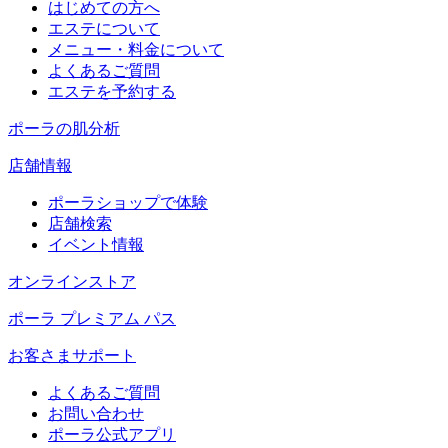
はじめての方へ
エステについて
メニュー・料金について
よくあるご質問
エステを予約する
ポーラの肌分析
店舗情報
ポーラショップで体験
店舗検索
イベント情報
オンラインストア
ポーラ プレミアム パス
お客さまサポート
よくあるご質問
お問い合わせ
ポーラ公式アプリ