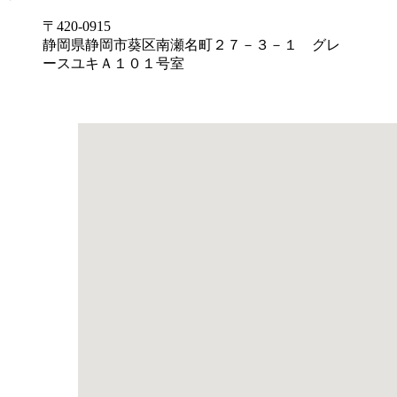
〒420-0915
静岡県静岡市葵区南瀬名町２７－３－１ グレ
ースユキＡ１０１号室