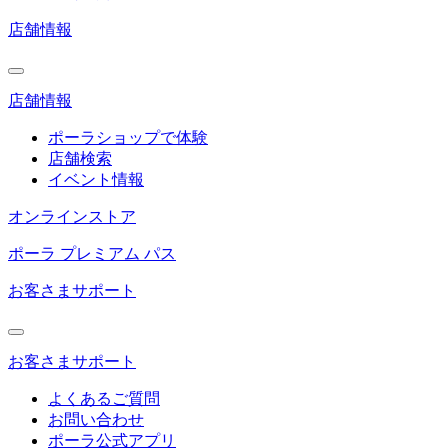
店舗情報
店舗情報
ポーラショップで体験
店舗検索
イベント情報
オンラインストア
ポーラ プレミアム パス
お客さまサポート
お客さまサポート
よくあるご質問
お問い合わせ
ポーラ公式アプリ