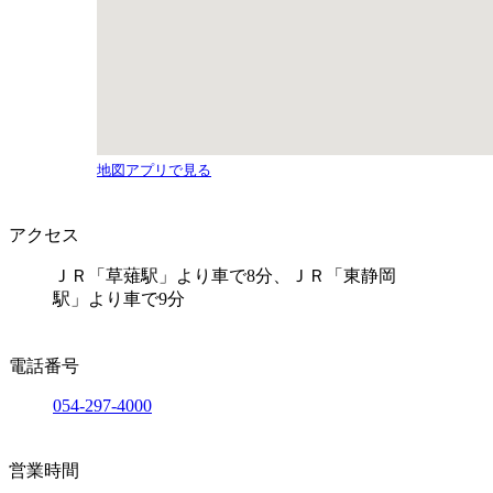
地図アプリで見る
アクセス
ＪＲ「草薙駅」より車で8分、ＪＲ「東静岡
駅」より車で9分
電話番号
054-297-4000
営業時間