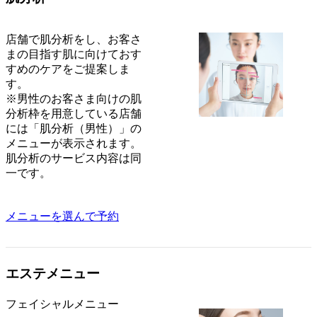
店舗で肌分析をし、お客さ
まの目指す肌に向けておす
すめのケアをご提案しま
す。
※男性のお客さま向けの肌
分析枠を用意している店舗
には「肌分析（男性）」の
メニューが表示されます。
肌分析のサービス内容は同
一です。
メニューを選んで予約
エステメニュー
フェイシャルメニュー