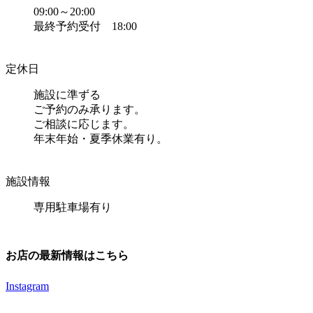
09:00～20:00
最終予約受付 18:00
定休日
施設に準ずる
ご予約のみ承ります。
ご相談に応じます。
年末年始・夏季休業有り。
施設情報
専用駐車場有り
お店の最新情報はこちら
Instagram