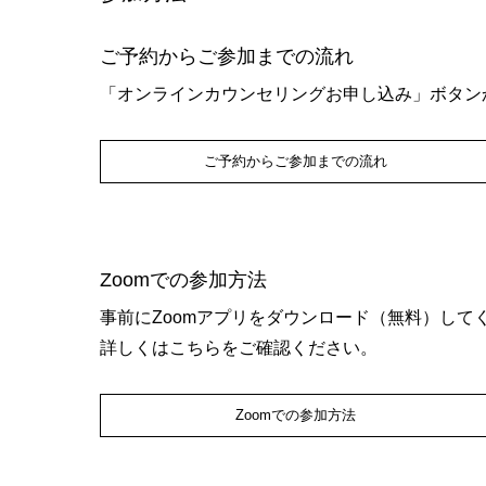
ご予約からご参加までの流れ
「オンラインカウンセリングお申し込み」ボタン
ご予約からご参加までの流れ
Zoomでの参加方法
事前にZoomアプリをダウンロード（無料）して
詳しくはこちらをご確認ください。
Zoomでの参加方法