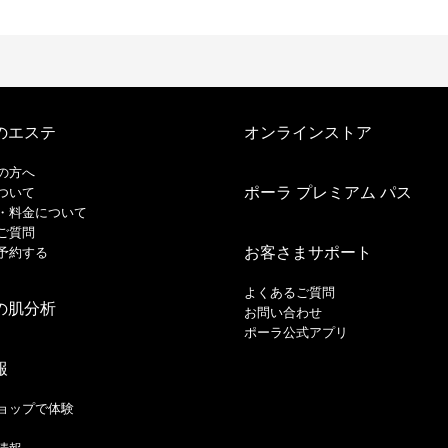
のエステ
オンラインストア
の方へ
ポーラ プレミアム パス
ついて
・料金について
ご質問
お客さまサポート
予約する
よくあるご質問
の肌分析
お問い合わせ
ポーラ公式アプリ
報
ョップで体験