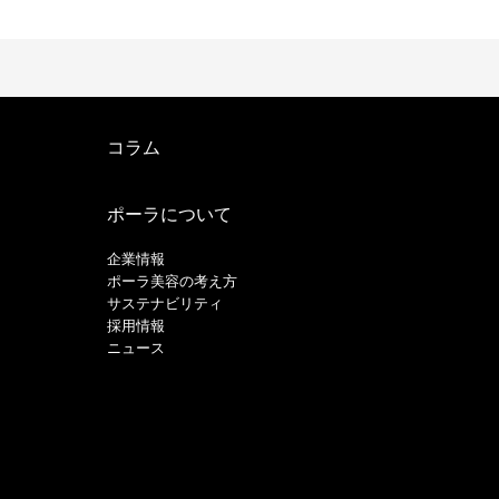
コラム
ポーラについて
企業情報
ポーラ美容の考え方
サステナビリティ
採用情報
ニュース