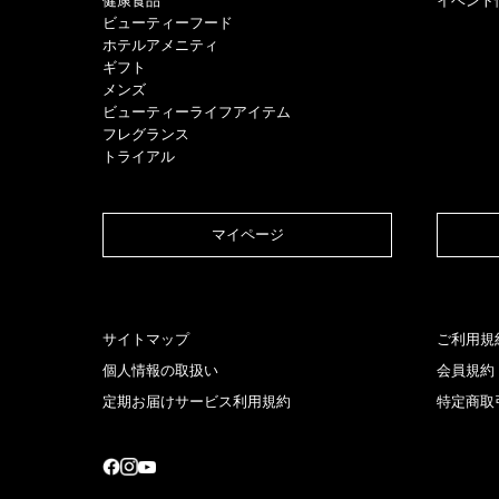
健康食品
イベント
ビューティーフード
ホテルアメニティ
ギフト
メンズ
ビューティーライフアイテム
フレグランス
トライアル
マイページ​
サイトマップ
ご利用規
個人情報の取扱い
会員規約
定期お届けサービス利用規約
特定商取