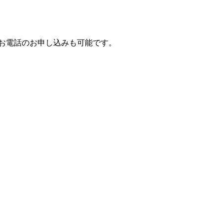
お電話のお申し込みも可能です。