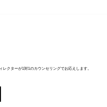
ィレクターが1対1のカウンセリングでお応えします。