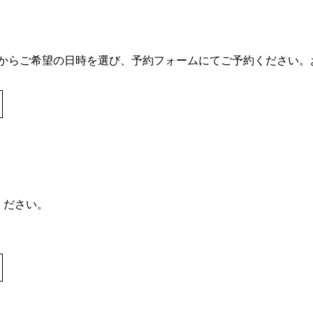
からご希望の日時を選び、予約フォームにてご予約ください。
ください。