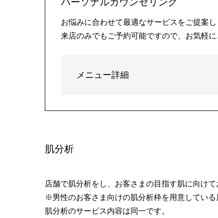
パーソナルカウンセリング
お悩みに合わせて最適なサービスをご提案し
来店のみでもご予約可能ですので、お気軽に
メニュー詳細
肌分析
店舗で肌分析をし、お客さまの目指す肌に向けて
※男性のお客さま向けの肌分析枠を用意している
肌分析のサービス内容は同一です。