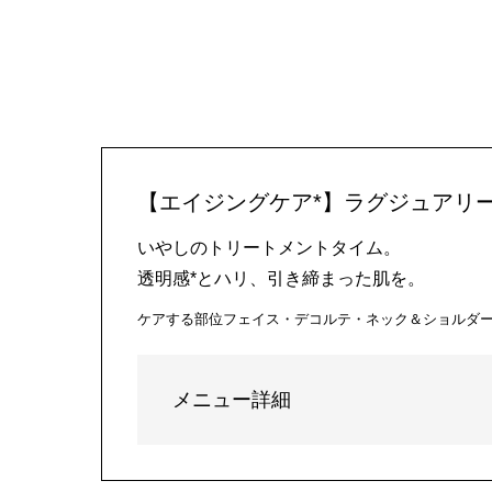
【エイジングケア*】ラグジュアリー
いやしのトリートメントタイム。
透明感*とハリ、引き締まった肌を。
ケアする部位
フェイス・デコルテ・ネック＆ショルダ
メニュー詳細