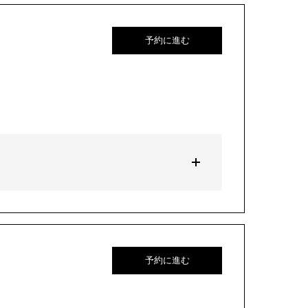
予約に進む
予約に進む