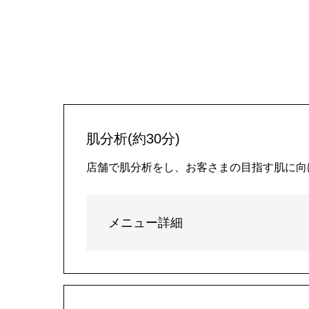
肌分析(約30分)
店舗で肌分析をし、お客さまの目指す肌に向
メニュー詳細