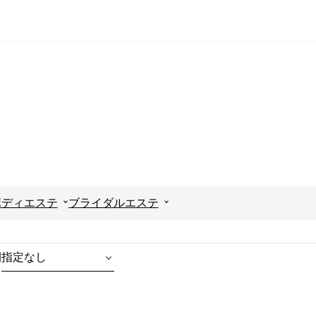
ボディエステ
ブライダルエステ
間