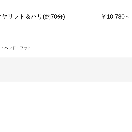
ヤリフト＆ハリ(約70分)
￥10,780～
ー・ヘッド・フット