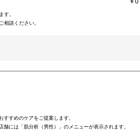
￥0
ます。
ご相談ください。
おすすめのケアをご提案します。
店舗には「肌分析（男性）」のメニューが表示されます。