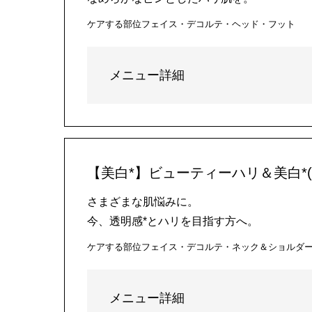
ケアする部位
フェイス・デコルテ・ヘッド・フット
メニュー詳細
【美白*】ビューティーハリ＆美白*(
さまざまな肌悩みに。
今、透明感*とハリを目指す方へ。
ケアする部位
フェイス・デコルテ・ネック＆ショルダ
メニュー詳細