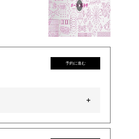
予約に進む