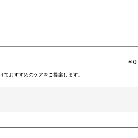
￥0
けておすすめのケアをご提案します。