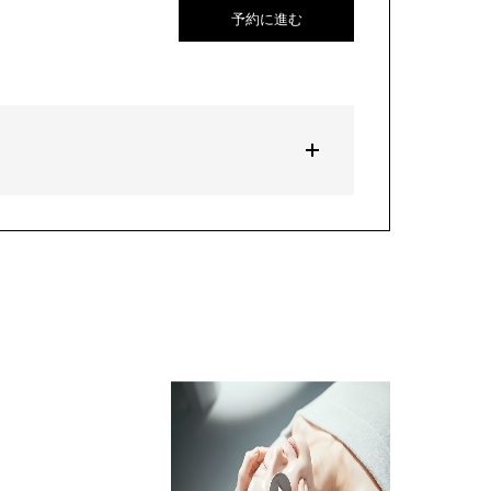
予約に進む