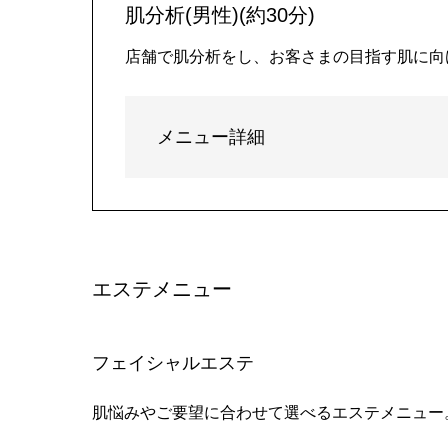
肌分析(男性)(約30分)
店舗で肌分析をし、お客さまの目指す肌に向
メニュー詳細
エステメニュー
フェイシャルエステ
肌悩みやご要望に合わせて選べるエステメニュー