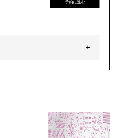
予約に進む