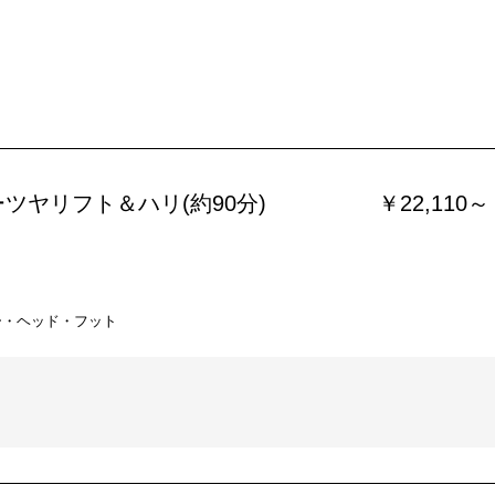
ツヤリフト＆ハリ(約90分)
￥22,110～
ー・ヘッド・フット