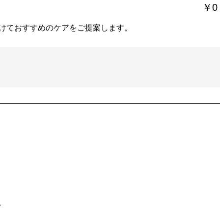
￥0
けておすすめのケアをご提案します。
。