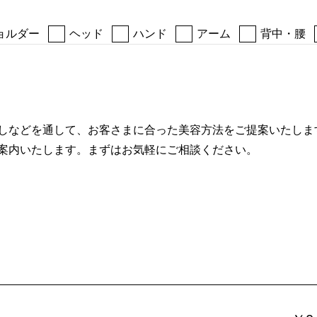
ョルダー
ヘッド
ハンド
アーム
背中・腰
しなどを通して、お客さまに合った美容方法をご提案いたしま
案内いたします。まずはお気軽にご相談ください。