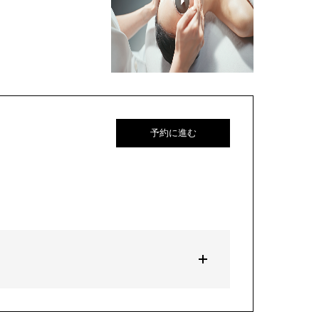
予約に進む