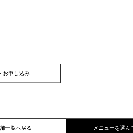
・お申し込み
舗一覧へ戻る
メニューを選ん