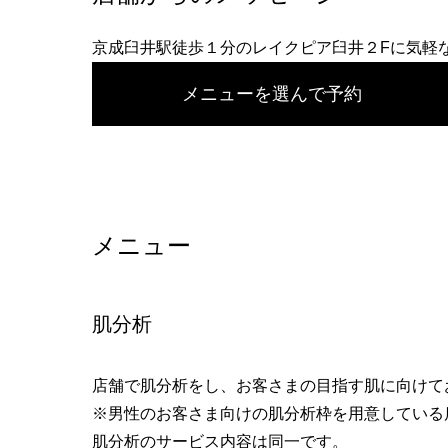
へ
京成臼井駅徒歩１分のレイクピア臼井２Fに気軽
メニューを選んで予約
メニュー
肌分析
店舗で肌分析をし、お客さまの目指す肌に向けて
※男性のお客さま向けの肌分析枠を用意している
肌分析のサービス内容は同一です。