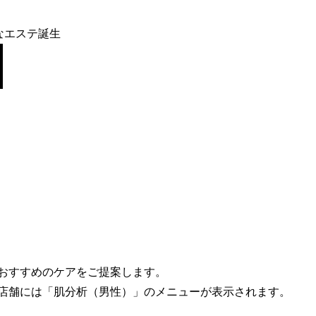
なエステ誕生
おすすめのケアをご提案します。
店舗には「肌分析（男性）」のメニューが表示されます。