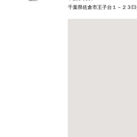
千葉県佐倉市王子台１－２３臼