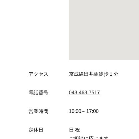
アクセス
京成線臼井駅徒歩１分
電話番号
043-463-7517
営業時間
10:00～17:00
定休日
日 祝
ご相談に応じます。