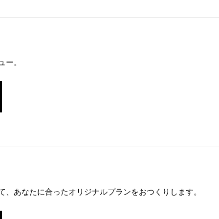
ュー。
て、あなたに合ったオリジナルプランをおつくりします。