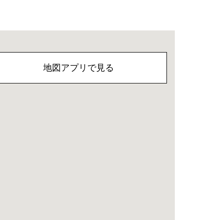
地図アプリで見る