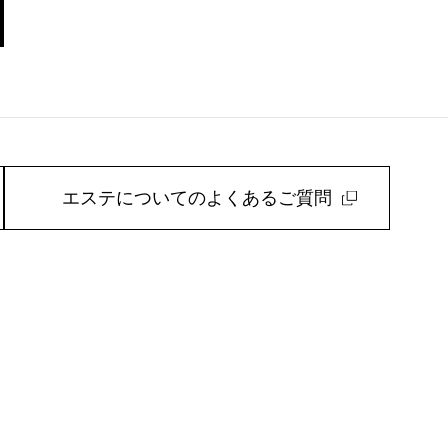
エステについてのよくあるご質問