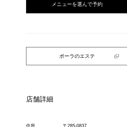
メニューを選んで予約
ポーラのエステ
店舗詳細
住所
〒285-0837