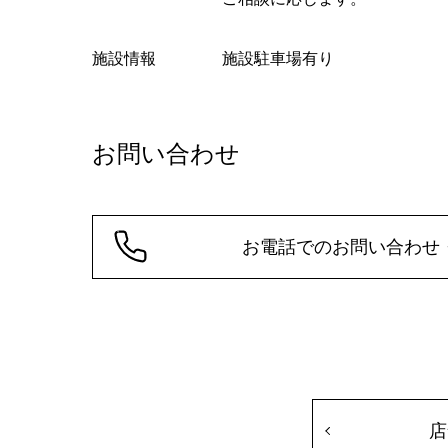
施設情報
施設駐車場有り
お問い合わせ
お電話でのお問い合わせ
店