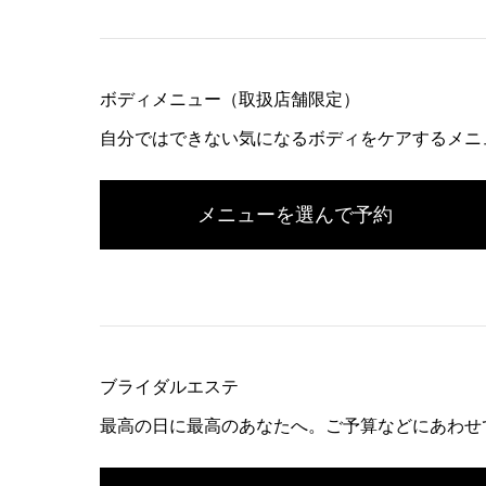
ボディメニュー（取扱店舗限定）
自分ではできない気になるボディをケアするメニ
メニューを選んで予約
ブライダルエステ
最高の日に最高のあなたへ。ご予算などにあわせ