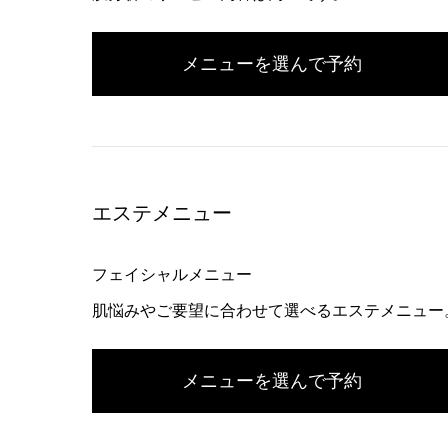
メニューを選んで予約
エステメニュー
フェイシャルメニュー
肌悩みやご要望に合わせて選べるエステメニュー
メニューを選んで予約