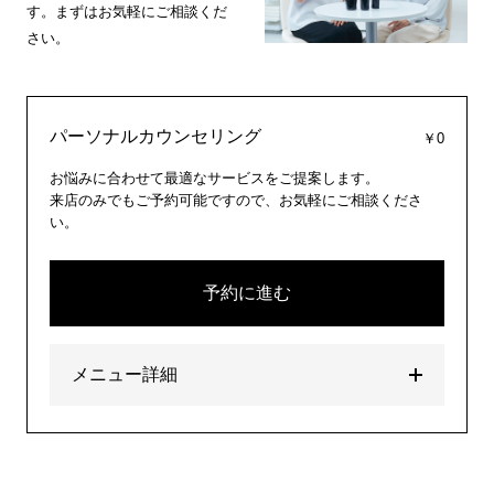
す。まずはお気軽にご相談くだ
さい。
パーソナルカウンセリング
￥0
お悩みに合わせて最適なサービスをご提案します。
来店のみでもご予約可能ですので、お気軽にご相談くださ
い。
予約に進む
メニュー詳細