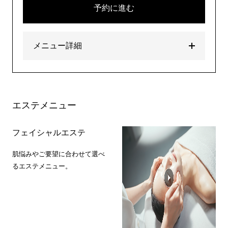
予約に進む
メニュー詳細
エステメニュー
フェイシャルエステ
肌悩みやご要望に合わせて選べ
るエステメニュー。