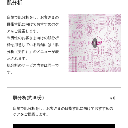
肌分析
店舗で肌分析をし、お客さまの
目指す肌に向けておすすめのケ
アをご提案します。
※男性のお客さま向けの肌分析
枠を用意している店舗には「肌
分析（男性）」のメニューが表
示されます。
肌分析のサービス内容は同一で
す。
肌分析(約30分)
￥0
店舗で肌分析をし、お客さまの目指す肌に向けておすすめの
ケアをご提案します。