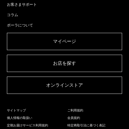
お客さまサポート
コラム
ポーラについて
マイページ​
お店を探す​
オンラインストア​
サイトマップ
ご利用規約
個人情報の取扱い
会員規約
定期お届けサービス利用規約
特定商取引法に基づく表記