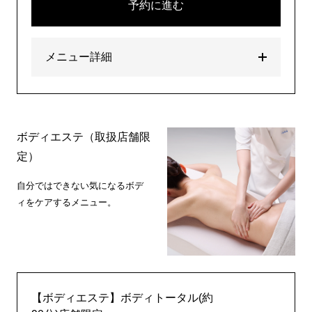
予約に進む
メニュー詳細
ボディエステ（取扱店舗限
定）
自分ではできない気になるボデ
ィをケアするメニュー。
【ボディエステ】ボディトータル(約