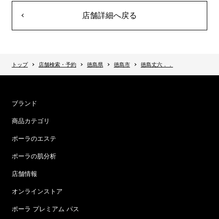
店舗詳細へ戻る
トップ
店舗検索・予約
徳島県
徳島市
徳島丈六．．
ブランド
商品カテゴリ
ポーラのエステ
ポーラの肌分析
店舗情報
オンラインストア
ポーラ プレミアム パス