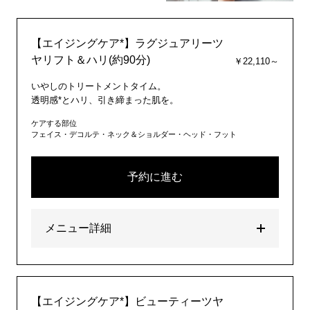
【エイジングケア*】ラグジュアリーツ
ヤリフト＆ハリ(約90分)
￥22,110～
いやしのトリートメントタイム。
透明感*とハリ、引き締まった肌を。
ケアする部位
フェイス・デコルテ・ネック＆ショルダー・ヘッド・フット
予約に進む
メニュー詳細
【エイジングケア*】ビューティーツヤ