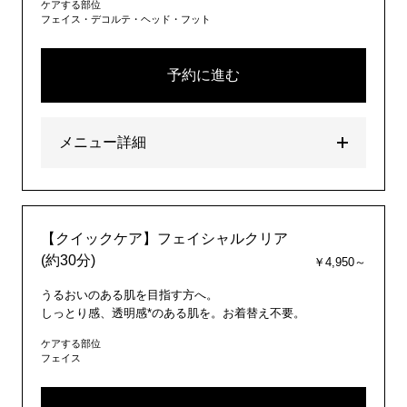
ケアする部位
フェイス・デコルテ・ヘッド・フット
予約に進む
メニュー詳細
【クイックケア】フェイシャルクリア
(約30分)
￥4,950～
うるおいのある肌を目指す方へ。
しっとり感、透明感*のある肌を。お着替え不要。
ケアする部位
フェイス