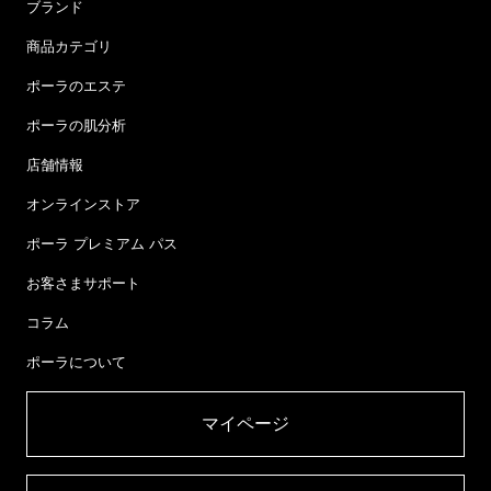
ブランド
商品カテゴリ
ポーラのエステ
ポーラの肌分析
店舗情報
オンラインストア
ポーラ プレミアム パス
お客さまサポート
コラム
ポーラについて
マイページ​