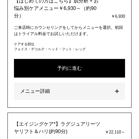
【はじめての方はこちら】肌分析 + お
悩み別ケアメニュー￥6,930～（約90
分）
￥6,930
ご来店時にカウンセリングをしてからメニューを選択。初回
はトライアル料金でお試しいただけます。
ケアする部位
フェイス・デコルテ・ヘッド・フット・レッグ
予約に進む
メニュー詳細
【エイジングケア*】ラグジュアリーツ
ヤリフト＆ハリ(約90分)
￥22,110～