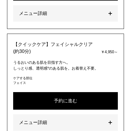
メニュー詳細
【クイックケア】フェイシャルクリア
(約30分)
￥4,950～
うるおいのある肌を目指す方へ。
しっとり感、透明感*のある肌を。お着替え不要。
ケアする部位
フェイス
予約に進む
メニュー詳細