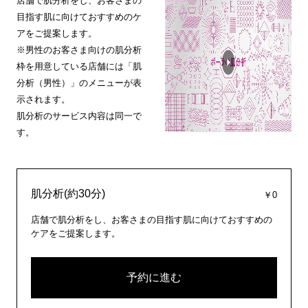
店舗で肌分析をし、お客さまの
目指す肌に向けておすすめのケ
アをご提案します。
※男性のお客さま向けの肌分析
枠を用意している店舗には「肌
分析（男性）」のメニューが表
示されます。
肌分析のサービス内容は同一で
す。
肌分析(約30分)
￥0
店舗で肌分析をし、お客さまの目指す肌に向けておすすめの
ケアをご提案します。
予約に進む