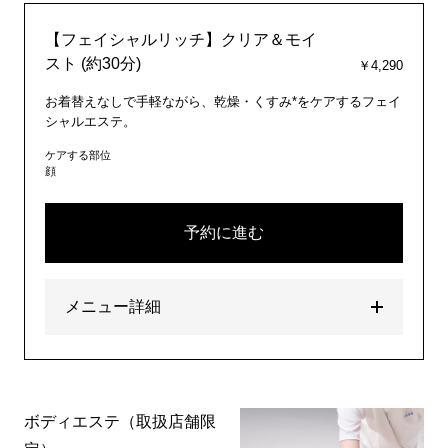
【フェイシャルリッチ】クリア＆モイ
スト (約30分)
￥4,290
お着替えなしで手軽ながら、乾燥・くすみ*をケアするフェイ
シャルエステ。
ケアする部位
顔
予約に進む
メニュー詳細
ボディエステ（取扱店舗限