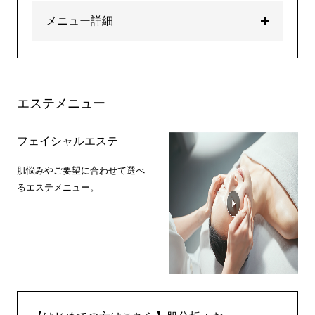
メニュー詳細
エステメニュー
フェイシャルエステ
肌悩みやご要望に合わせて選べ
るエステメニュー。