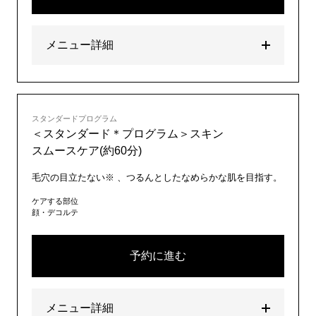
メニュー詳細
スタンダードプログラム
＜スタンダード＊プログラム＞スキン
スムースケア(約60分)
毛穴の目立たない※ 、つるんとしたなめらかな肌を目指す。
ケアする部位
顔・デコルテ
予約に進む
メニュー詳細