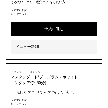
うるおい、ハリ、毛穴ケア*をしたい方に。
ケアする部位
顔・デコルテ
予約に進む
メニュー詳細
スタンダードプログラム
＜スタンダード*プログラム＞ホワイト
ニングケア*(約60分)
シミを防ぐ*ケア・くすみ*ケアをしたい方に。
ケアする部位
顔・デコルテ