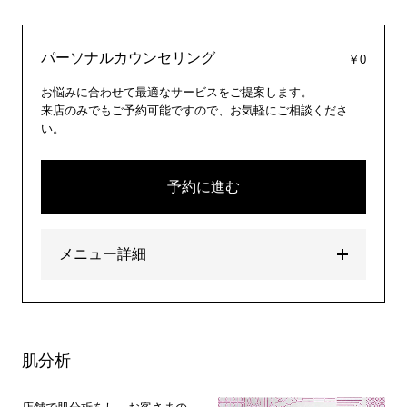
パーソナルカウンセリング
￥0
お悩みに合わせて最適なサービスをご提案します。
来店のみでもご予約可能ですので、お気軽にご相談くださ
い。
予約に進む
メニュー詳細
肌分析