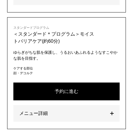
スタンダードプログラム
＜スタンダード＊プログラム＞モイス
トバリアケア(約60分)
ゆらぎがちな肌を保護し、うるおいあふれるようなすこやか
な肌を目指す。
ケアする部位
顔・デコルテ
予約に進む
メニュー詳細