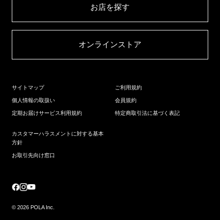
お店を探す​
オンラインストア​
サイトマップ
ご利用規約
個人情報の取扱い
会員規約
定期お届けサービス利用規約
特定商取引法に基づく表記
カスタマーハラスメントに対する基本
方針
お取引先向け窓口
© 2026 POLA Inc.