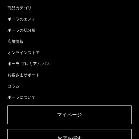
商品カテゴリ
ポーラのエステ
ポーラの肌分析
店舗情報
オンラインストア
ポーラ プレミアム パス
お客さまサポート
コラム
ポーラについて
マイページ​
お店を探す​