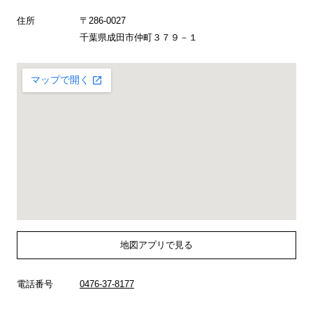
住所
〒286-0027
千葉県成田市仲町３７９－１
地図アプリで見る
電話番号
0476-37-8177