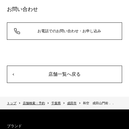
お問い合わせ
お電話でのお問い合わせ・お申し込み
店舗一覧へ戻る
トップ
店舗検索・予約
千葉県
成田市
和空 成田山門前．．
ブランド