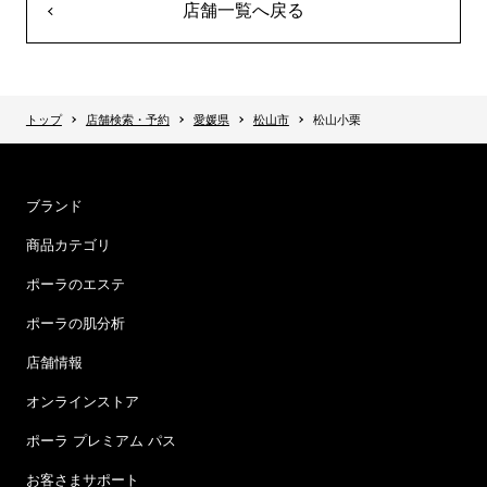
店舗一覧へ戻る
トップ
店舗検索・予約
愛媛県
松山市
松山小栗
ブランド
商品カテゴリ
ポーラのエステ
ポーラの肌分析
店舗情報
オンラインストア
ポーラ プレミアム パス
お客さまサポート