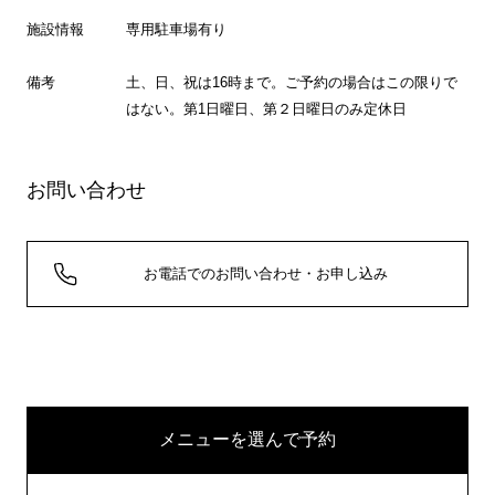
施設情報
専用駐車場有り
備考
土、日、祝は16時まで。ご予約の場合はこの限りで
はない。第1日曜日、第２日曜日のみ定休日
お問い合わせ
お電話でのお問い合わせ・お申し込み
メニューを選んで予約