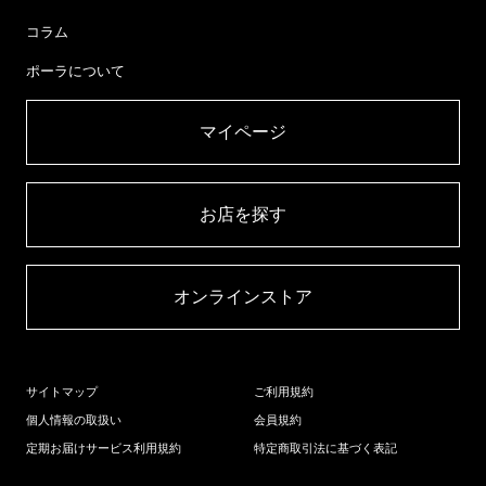
コラム
ポーラについて
マイページ​
お店を探す​
オンラインストア​
サイトマップ
ご利用規約
個人情報の取扱い
会員規約
定期お届けサービス利用規約
特定商取引法に基づく表記