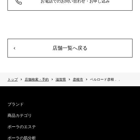
お電話でのお問い合わせ・お申し込み
店舗一覧へ戻る
トップ
店舗検索・予約
滋賀県
彦根市
ベルロード彦根．．
ブランド
商品カテゴリ
ポーラのエステ
ポーラの肌分析