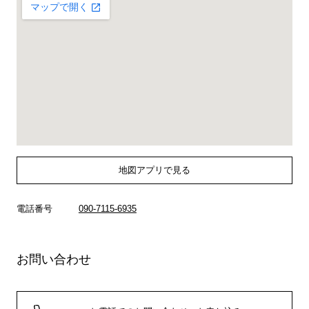
地図アプリで見る
電話番号
090-7115-6935
お問い合わせ