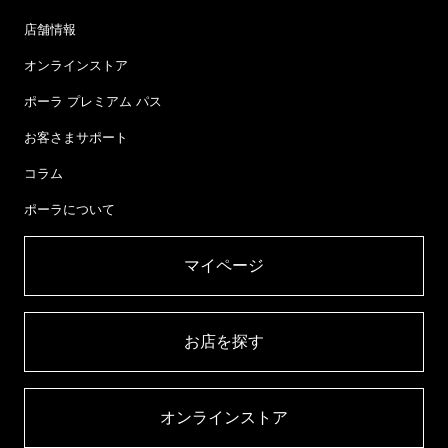
店舗情報
オンラインストア
ポーラ プレミアム パス
お客さまサポート
コラム
ポーラについて
マイページ​
お店を探す​
オンラインストア​