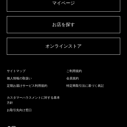
マイページ​
お店を探す​
オンラインストア​
サイトマップ
ご利用規約
個人情報の取扱い
会員規約
定期お届けサービス利用規約
特定商取引法に基づく表記
カスタマーハラスメントに対する基本
方針
お取引先向け窓口