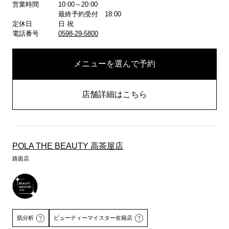
営業時間
10:00～20:00
最終予約受付 18:00
定休日
日 祝
電話番号
0598-29-5800
メニューを選んで予約
店舗詳細はこちら
POLA THE BEAUTY 高茶屋店
路面店
肌分析
ビューティーマイスター在籍店