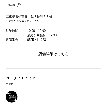
肌分析
三重県名張市春日丘２番町２９番
「やすだクリニック」向かい
営業時間
10:00～19:00
詳しくはこちら
最終予約受付 17:30
電話番号
0595-41-1223
店舗詳細はこちら
Ｎ．ｇｒｒｅｅｎ
路面店