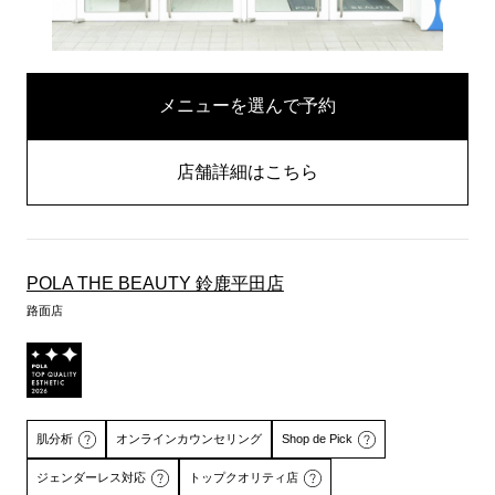
メニューを選んで予約
店舗詳細はこちら
POLA THE BEAUTY 鈴鹿平田店
路面店
肌分析
オンラインカウンセリング
Shop de Pick
ジェンダーレス対応
トップクオリティ店