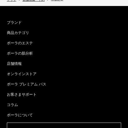
ブランド
商品カテゴリ
ポーラのエステ
ポーラの肌分析
店舗情報
オンラインストア
ポーラ プレミアム パス
お客さまサポート
コラム
ポーラについて