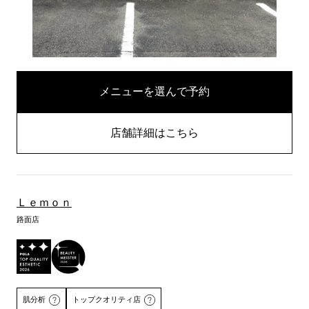
メニューを選んで予約
店舗詳細はこちら
Ｌｅｍｏｎ
路面店
肌分析
トップクオリティ店