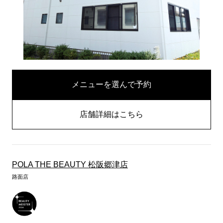
メニューを選んで予約
店舗詳細はこちら
POLA THE BEAUTY 松阪郷津店
路面店