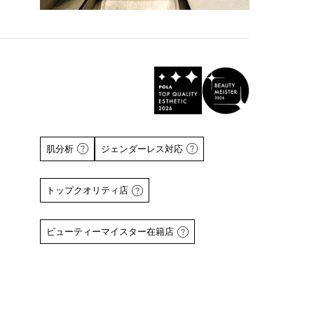
肌分析
ジェンダーレス対応
トップクオリティ店
ビューティーマイスター在籍店
詳しくはこちら