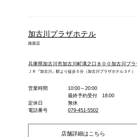
加古川プラザホテル
路面店
兵庫県加古川市加古川町溝之口８００加古川プラ
ＪＲ『加古川』駅より徒歩５分（加古川プラザホテル３Ｆ）
営業時間
10:00～20:00
最終予約受付 18:00
定休日
無休
電話番号
079-451-5502
店舗詳細はこちら