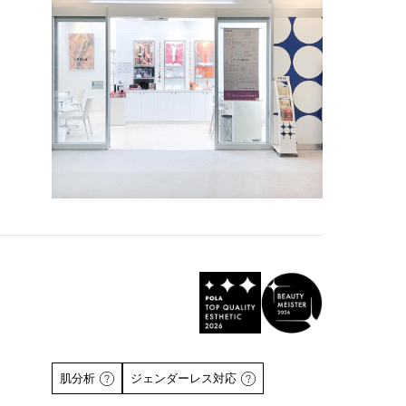
肌分析
ジェンダーレス対応