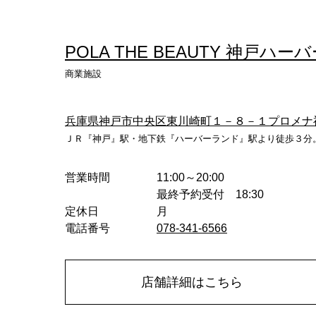
へ
POLA THE BEAUTY 神戸ハ
商業施設
兵庫県神戸市中央区東川崎町１－８－１プロメナ
ＪＲ『神戸』駅・地下鉄『ハーバーランド』駅より徒歩３分
営業時間
11:00～20:00
最終予約受付 18:30
定休日
月
電話番号
078-341-6566
店舗詳細はこちら