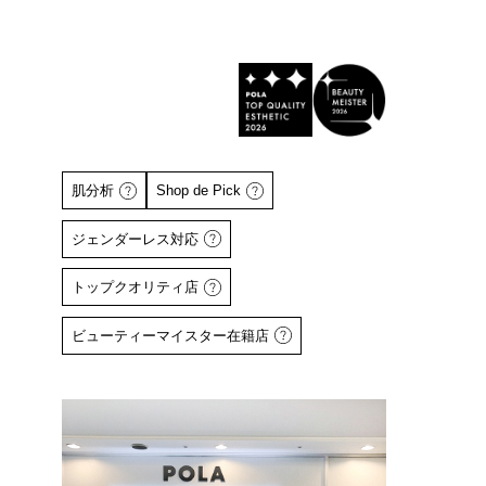
肌分析
Shop de Pick
ジェンダーレス対応
トップクオリティ店
詳しくはこちら
ビューティーマイスター在籍店
詳しくはこちら