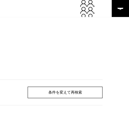
条件を変えて再検索