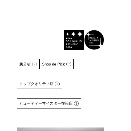
肌分析
Shop de Pick
トップクオリティ店
詳しくはこちら
ビューティーマイスター在籍店
詳しくはこちら