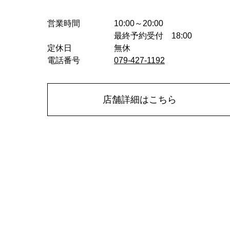
営業時間
10:00～20:00
最終予約受付 18:00
定休日
無休
電話番号
079-427-1192
店舗詳細はこちら