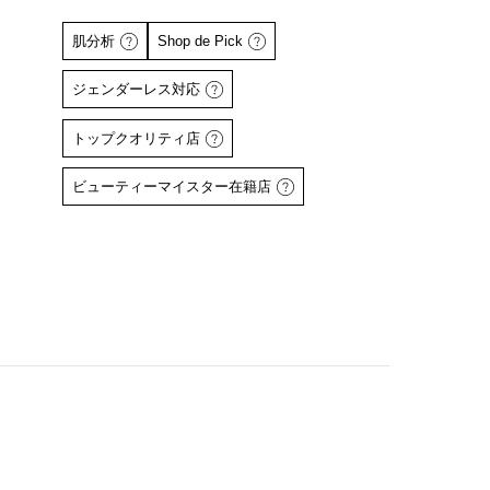
肌分析
Shop de Pick
ジェンダーレス対応
トップクオリティ店
詳しくはこちら
ビューティーマイスター在籍店
詳しくはこちら