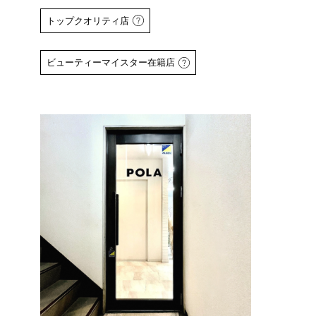
トップクオリティ店
ビューティーマイスター在籍店
詳しくはこちら