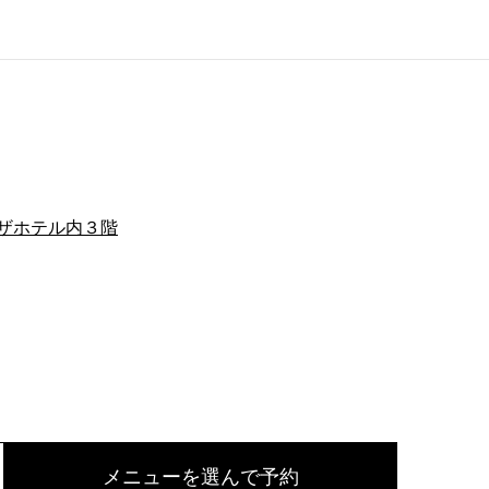
ザホテル内３階
メニューを選んで予約