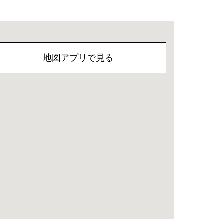
地図アプリで見る