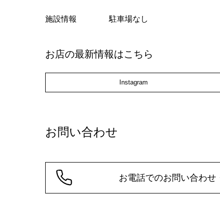
施設情報
駐車場なし
お店の最新情報はこちら
Instagram
お問い合わせ
お電話でのお問い合わせ