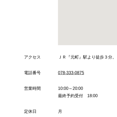
アクセス
ＪＲ『元町』駅より徒歩３分。
電話番号
078-333-0875
営業時間
10:00～20:00
最終予約受付 18:00
定休日
月