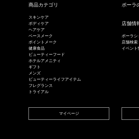
商品カテゴリ
ポーラ
スキンケア
店舗情
ボディケア
ヘアケア
​ベースメーク​
ポーラシ
ポイントメーク​
店舗検索
健康食品
イベント
ビューティーフード
ホテルアメニティ
ギフト
メンズ
ビューティーライフアイテム
フレグランス
トライアル
マイページ​