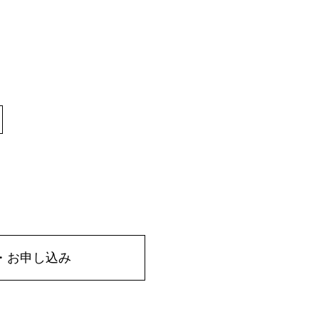
・お申し込み