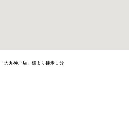
「大丸神戸店」様より徒歩１分