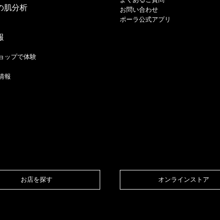
の肌分析
お問い合わせ
ポーラ公式アプリ
報
ョップで体験
情報
お店を探す​
オンラインストア​