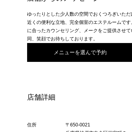
へ
ゆったりとした少人数の空間でおくつろぎいただ
近くの便利な立地、完全個室のエステルームです
に合ったカウンセリング、メークをご提供させて
同、笑顔でお待ちしております。
メニューを選んで予約
店舗詳細
住所
〒650-0021