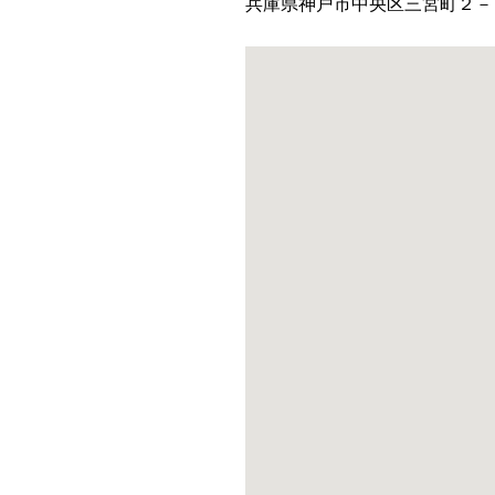
兵庫県神戸市中央区三宮町２－