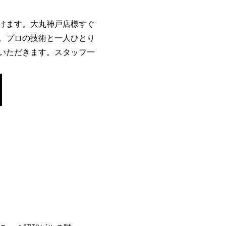
けます。大丸神戸店様すぐ
。プロの技術と一人ひとり
いただきます。スタッフ一