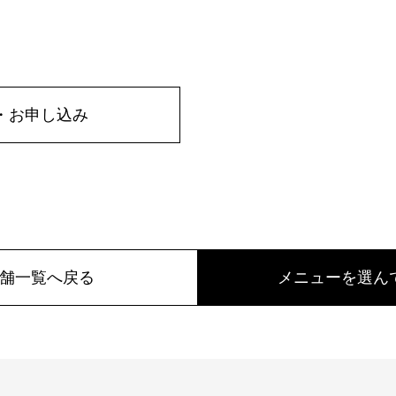
・お申し込み
舗一覧へ戻る
メニューを選ん