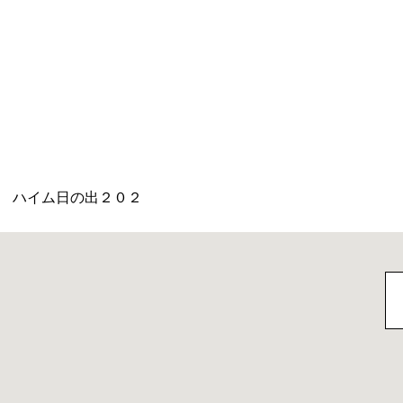
 ハイム日の出２０２