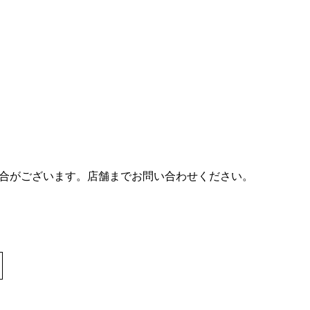
合がございます。店舗までお問い合わせください。