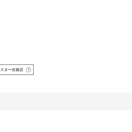
イスター在籍店