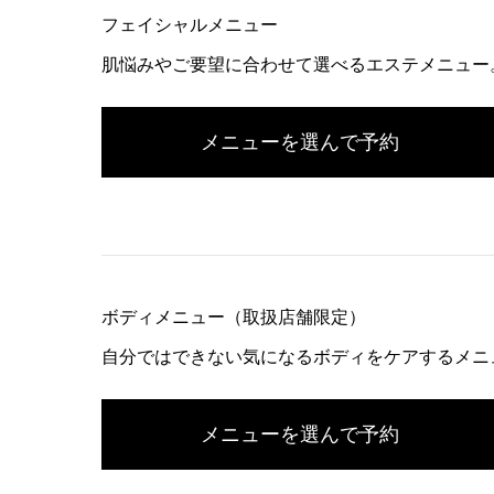
フェイシャルメニュー
肌悩みやご要望に合わせて選べるエステメニュー
メニューを選んで予約
ボディメニュー（取扱店舗限定）
自分ではできない気になるボディをケアするメニ
メニューを選んで予約