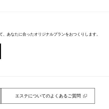
て、あなたに合ったオリジナルプランをおつくりします。
エステについてのよくあるご質問