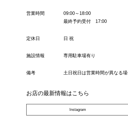
営業時間
09:00～18:00
最終予約受付 17:00
定休日
日 祝
施設情報
専用駐車場有り
備考
土日祝日は営業時間が異なる場
お店の最新情報はこちら
Instagram