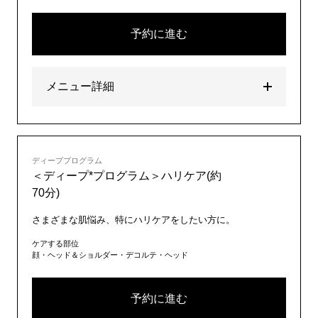
予約に進む
メニュー詳細
ディーププログラム
＜ディープ*プログラム＞ハリケア(約
70分)
さまざまな肌悩み、特にハリケアをしたい方に。
ケアする部位
顔・ヘッド＆ショルダー・デコルテ・ヘッド
予約に進む