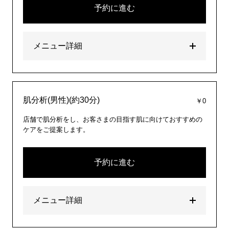
予約に進む
メニュー詳細
肌分析(男性)(約30分)
￥0
店舗で肌分析をし、お客さまの目指す肌に向けておすすめの
ケアをご提案します。
予約に進む
メニュー詳細