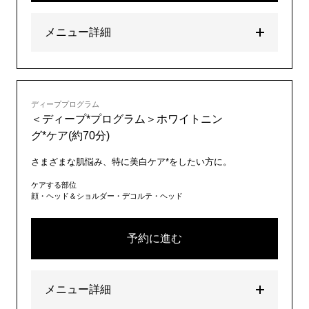
メニュー詳細
ディーププログラム
＜ディープ*プログラム＞ホワイトニン
グ*ケア(約70分)
さまざまな肌悩み、特に美白ケア*をしたい方に。
ケアする部位
顔・ヘッド＆ショルダー・デコルテ・ヘッド
予約に進む
メニュー詳細