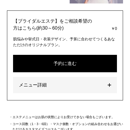
【ブライダルエステ】をご相談希望の
方はこちら(約30～60分)
￥0
肌悩みや挙式日・衣装デザイン、予算に合わせてつくるあな
ただけのオリジナルプラン。
予約に進む
メニュー詳細
エステメニューはお肌の状態によりお受けできない場合もございます。
コース回数（1・3・6回）・マスク個数・オプションの組み合わせをお選びい
ただけるカスタマイズコースもございます。