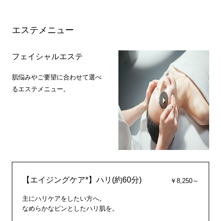
エステメニュー
フェイシャルエステ
肌悩みやご要望に合わせて選べ
るエステメニュー。
【エイジングケア*】ハリ(約60分)
￥8,250～
主にハリケアをしたい方へ。
なめらかなピンとしたハリ肌を。