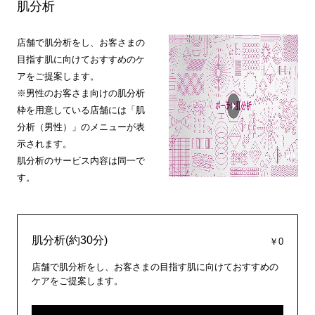
肌分析
店舗で肌分析をし、お客さまの
目指す肌に向けておすすめのケ
アをご提案します。
※男性のお客さま向けの肌分析
枠を用意している店舗には「肌
分析（男性）」のメニューが表
示されます。
肌分析のサービス内容は同一で
す。
肌分析(約30分)
￥0
店舗で肌分析をし、お客さまの目指す肌に向けておすすめの
ケアをご提案します。