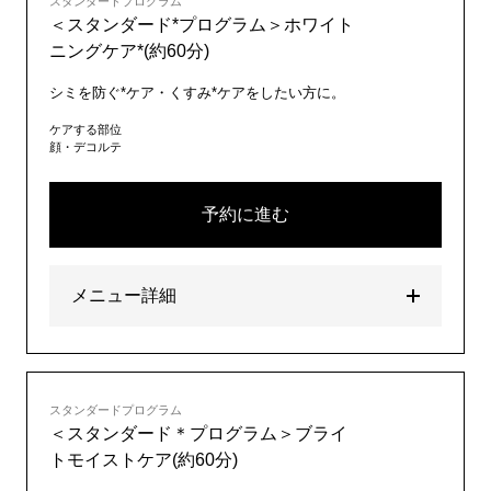
スタンダードプログラム
＜スタンダード*プログラム＞ホワイト
ニングケア*(約60分)
シミを防ぐ*ケア・くすみ*ケアをしたい方に。
ケアする部位
顔・デコルテ
予約に進む
メニュー詳細
スタンダードプログラム
＜スタンダード＊プログラム＞ブライ
トモイストケア(約60分)