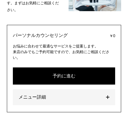
す。まずはお気軽にご相談くだ
さい。
パーソナルカウンセリング
￥0
お悩みに合わせて最適なサービスをご提案します。
来店のみでもご予約可能ですので、お気軽にご相談くださ
い。
予約に進む
メニュー詳細