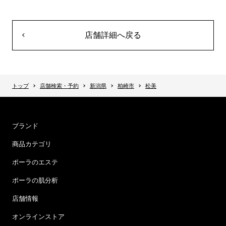
店舗詳細へ戻る
トップ
店舗検索・予約
新潟県
柏崎市
松美
ブランド
商品カテゴリ
ポーラのエステ
ポーラの肌分析
店舗情報
オンラインストア