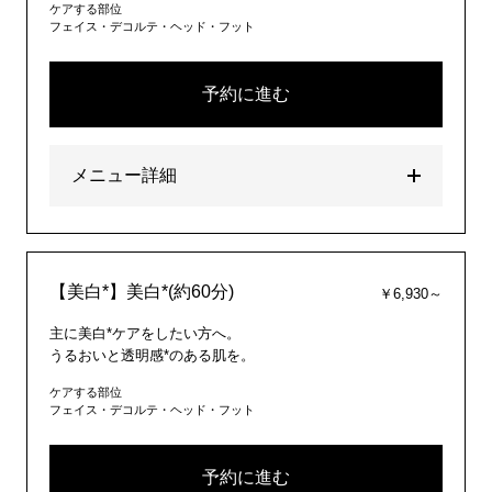
ケアする部位
フェイス・デコルテ・ヘッド・フット
予約に進む
メニュー詳細
【美白*】美白*(約60分)
￥6,930～
主に美白*ケアをしたい方へ。
うるおいと透明感*のある肌を。
ケアする部位
フェイス・デコルテ・ヘッド・フット
予約に進む