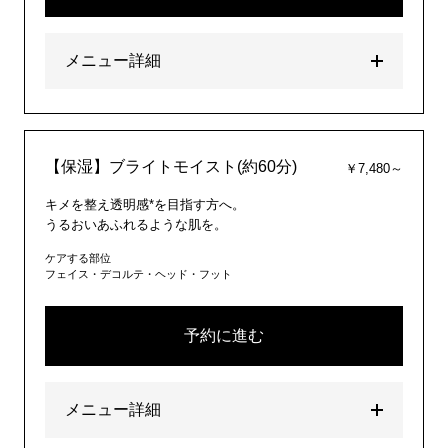
メニュー詳細
【保湿】ブライトモイスト(約60分)
￥7,480～
キメを整え透明感*を目指す方へ。
うるおいあふれるような肌を。
ケアする部位
フェイス・デコルテ・ヘッド・フット
予約に進む
メニュー詳細