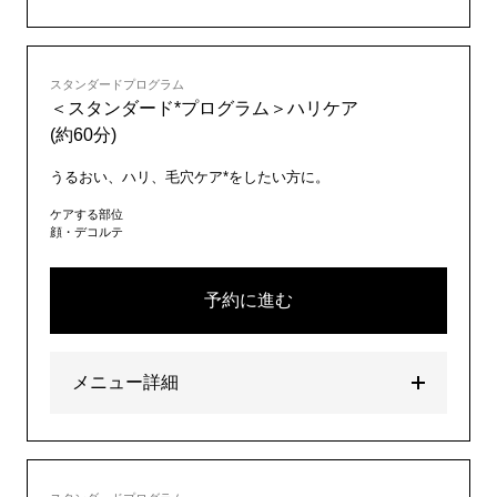
スタンダードプログラム
＜スタンダード*プログラム＞ハリケア
(約60分)
うるおい、ハリ、毛穴ケア*をしたい方に。
ケアする部位
顔・デコルテ
予約に進む
メニュー詳細