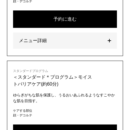
顔・デコルテ
予約に進む
メニュー詳細
スタンダードプログラム
＜スタンダード＊プログラム＞モイス
トバリアケア(約60分)
ゆらぎがちな肌を保護し、うるおいあふれるようなすこやか
な肌を目指す。
ケアする部位
顔・デコルテ