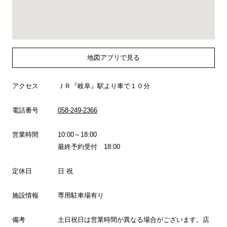
地図アプリで見る
アクセス
ＪＲ『岐阜』駅より車で１０分
電話番号
058-249-2366
営業時間
10:00～18:00
最終予約受付 18:00
定休日
日 祝
施設情報
専用駐車場有り
備考
土日祝日は営業時間が異なる場合がございます。店