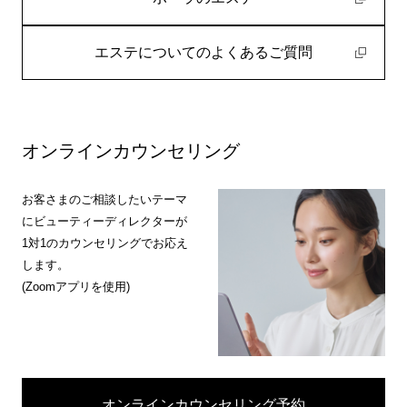
エステについてのよくあるご質問
オンラインカウンセリング
お客さまのご相談したいテーマ
にビューティーディレクターが
1対1のカウンセリングでお応え
します。
(Zoomアプリを使用)
オンラインカウンセリング予約