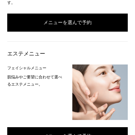
す。
メニューを選んで予約
エステメニュー
フェイシャルメニュー
肌悩みやご要望に合わせて選べ
るエステメニュー。