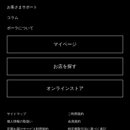
お客さまサポート
コラム
ポーラについて
マイページ​
お店を探す​
オンラインストア​
サイトマップ
ご利用規約
個人情報の取扱い
会員規約
定期お届けサービス利用規約
特定商取引法に基づく表記