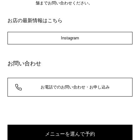
舗までお問い合わせください。
お店の最新情報はこちら
Instagram
お問い合わせ
お電話でのお問い合わせ・お申し込み
メニューを選んで予約