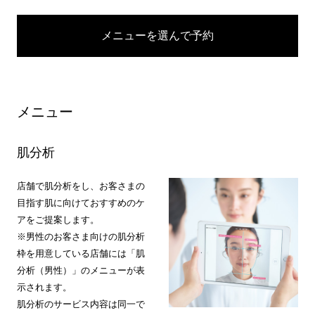
メニューを選んで予約
メニュー
肌分析
店舗で肌分析をし、お客さまの
目指す肌に向けておすすめのケ
アをご提案します。
※男性のお客さま向けの肌分析
枠を用意している店舗には「肌
分析（男性）」のメニューが表
示されます。
肌分析のサービス内容は同一で