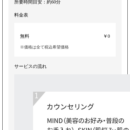
所要時間目安：約60分
料金表
無料
￥0
※価格は全て税込希望価格
サービスの流れ