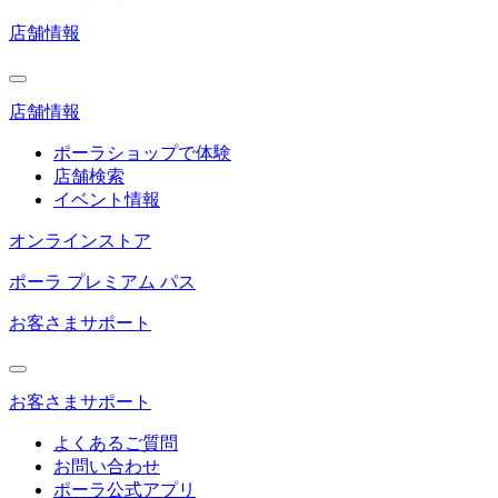
店舗情報
店舗情報
ポーラショップで体験
店舗検索
イベント情報
オンラインストア
ポーラ プレミアム パス
お客さまサポート
お客さまサポート
よくあるご質問
お問い合わせ
ポーラ公式アプリ