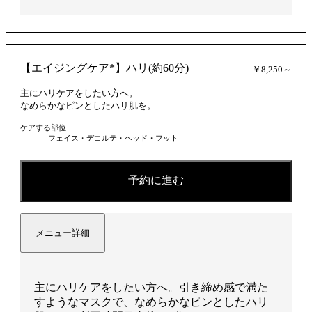
【エイジングケア*】ハリ(約60分)
￥8,250～
主にハリケアをしたい方へ。
なめらかなピンとしたハリ肌を。
ケアする部位
フェイス・デコルテ・ヘッド・フット
予約に進む
メニュー詳細
主にハリケアをしたい方へ。引き締め感で満た
すようなマスクで、なめらかなピンとしたハリ