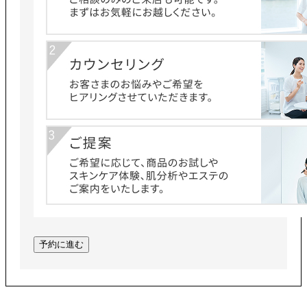
予約に進む