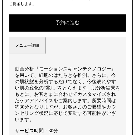
ご提案します。
予約に進む
メニュー詳細
動画分析『モーションスキャンテクノロジー』
を用いて、細胞のはたらきを推測。さらに、今
の肌状態を分析するだけでなく、今後表れやす
い肌の変化の“兆し”をとらえます。肌分析結果を
もとに、お客さまに合わせてカスタマイズされ
たケアアドバイスをご案内します。所要時間は
約30分となりますが、お客さまのご要望やカウ
ンセリング状況に応じて変動する可能性がござ
います。
サービス時間：30分