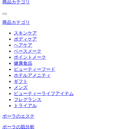
商品カテゴリ
商品カテゴリ
スキンケア
ボディケア
ヘアケア
ベースメーク
ポイントメーク
健康食品
ビューティーフード
ホテルアメニティ
ギフト
メンズ
ビューティーライフアイテム
フレグランス
トライアル
ポーラのエステ
ポーラの肌分析