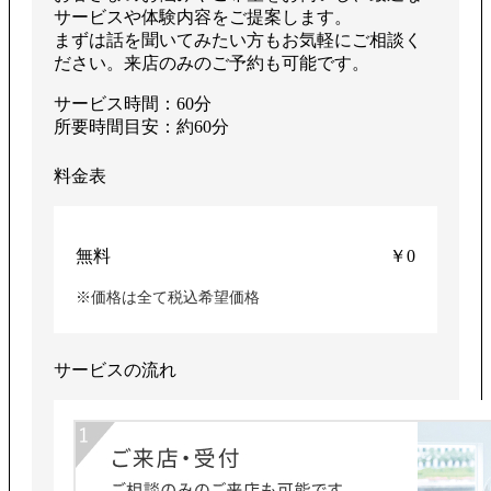
サービスや体験内容をご提案します。
まずは話を聞いてみたい方もお気軽にご相談く
ださい。来店のみのご予約も可能です。
サービス時間：60分
所要時間目安：約60分
料金表
無料
￥0
※価格は全て税込希望価格
サービスの流れ