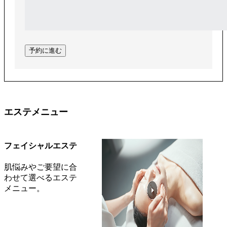
予約に進む
エステメニュー
フェイシャルエステ
肌悩みやご要望に合
わせて選べるエステ
メニュー。