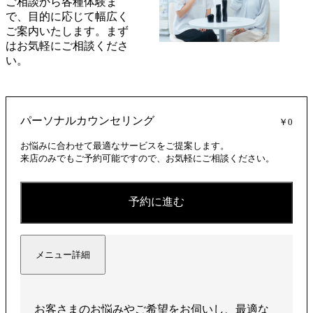
ご相談から各種体験ま
で、目的に応じて幅広く
ご案内いたします。まず
はお気軽にご相談くださ
い。
パーソナルカウンセリング
￥0
お悩みに合わせて最適なサービスをご提案します。
来店のみでもご予約可能ですので、お気軽にご相談ください。
予約に進む
メニュー詳細
お客さまのお悩みやご希望をお伺いし、最適な