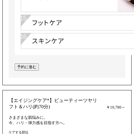
予約に進む
【エイジングケア*】ビューティーツヤリ
フト＆ハリ(約70分)
￥10,780～
さまざまな肌悩みに。
今、ハリ・弾力感を目指す方へ。
ケアする部位