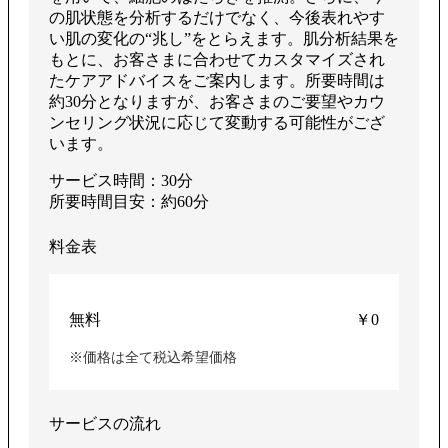
す
の肌状態を分析するだけでなく、今後表れやす
い肌の変化の“兆し”をとらえます。肌分析結果を
もとに、お客さまに合わせてカスタマイズされ
たケアアドバイスをご案内します。所要時間は
約30分となりますが、お客さまのご要望やカウ
る
ンセリング状況に応じて変動する可能性がござ
います。
サービス時間：30分
所要時間目安：約60分
料金表
無料
￥0
※価格は全て税込希望価格
サービスの流れ