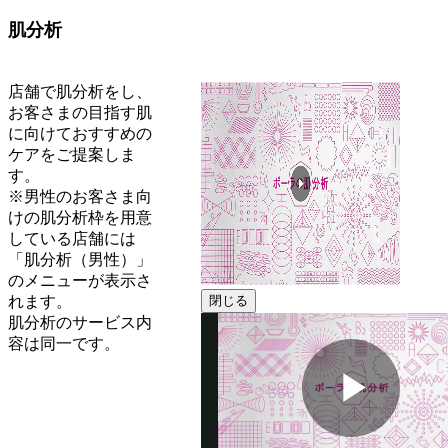
肌分析
店舗で肌分析をし、
お客さまの目指す肌
に向けておすすめの
ケアをご提案しま
す。
※男性のお客さま向
けの肌分析枠を用意
している店舗には
「肌分析（男性）」
のメニューが表示さ
れます。
閉じる
肌分析のサービス内
容は同一です。
動