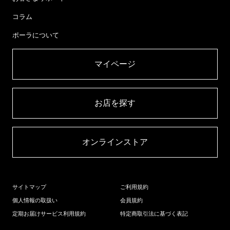
コラム
ポーラについて
マイページ​
お店を探す​
オンラインストア​
サイトマップ
ご利用規約
個人情報の取扱い
会員規約
定期お届けサービス利用規約
特定商取引法に基づく表記