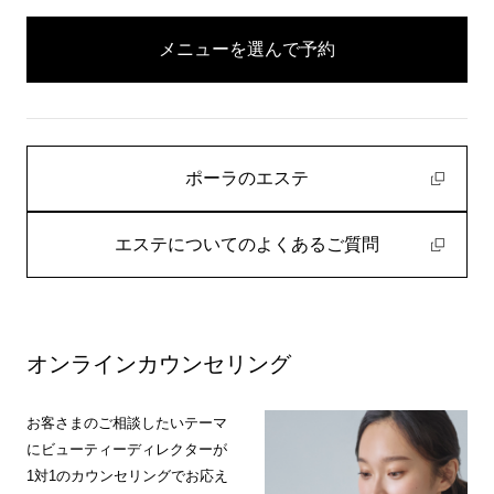
メニューを選んで予約
ポーラのエステ
エステについてのよくあるご質問
オンラインカウンセリング
お客さまのご相談したいテーマ
にビューティーディレクターが
1対1のカウンセリングでお応え