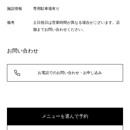
施設情報
専用駐車場有り
備考
土日祝日は営業時間が異なる場合がございます。店
舗までお問い合わせください。
お問い合わせ
お電話でのお問い合わせ・お申し込み
メニューを選んで予約