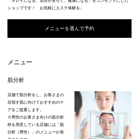
「キレイになる、気分が安らぐ、健康になる」をコンセプトにした
ショップです！ お気軽にエステ体験を。
メニューを選んで予約
メニュー
肌分析
店舗で肌分析をし、お客さまの
目指す肌に向けておすすめのケ
アをご提案します。
※男性のお客さま向けの肌分析
枠を用意している店舗には「肌
分析（男性）」のメニューが表