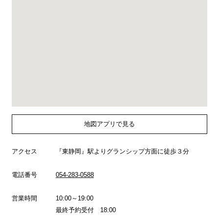
地図アプリで見る
アクセス
『東静岡』駅よりグランシップ方面に徒歩３分
電話番号
054-283-0588
営業時間
10:00～19:00
最終予約受付 18:00