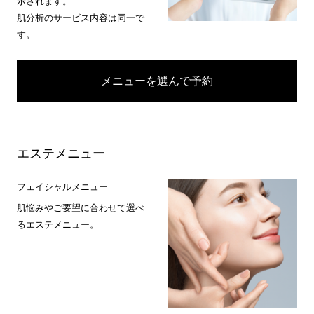
示されます。
肌分析のサービス内容は同一で
す。
メニューを選んで予約
エステメニュー
フェイシャルメニュー
肌悩みやご要望に合わせて選べ
るエステメニュー。