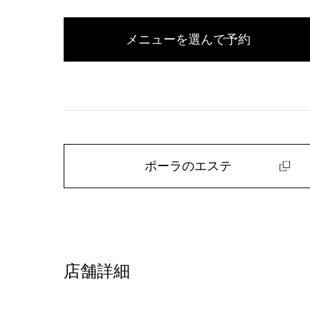
メニューを選んで予約
ポーラのエステ
店舗詳細