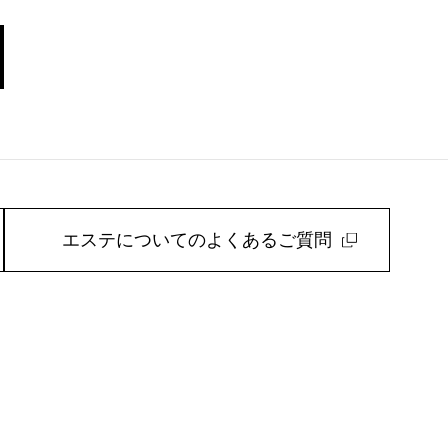
エステについてのよくあるご質問