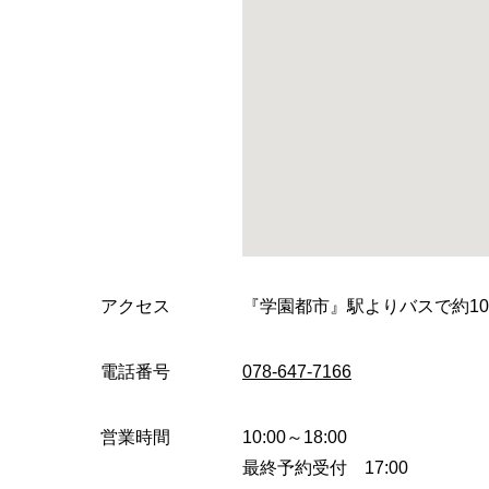
アクセス
『学園都市』駅よりバスで約1
電話番号
078-647-7166
営業時間
10:00～18:00
最終予約受付 17:00