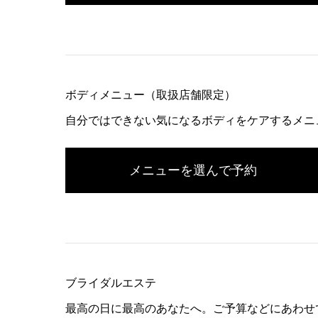
ボディメニュー（取扱店舗限定）
自分ではできない気になるボディをケアするメニ
メニューを選んで予約
ブライダルエステ
最高の日に最高のあなたへ。ご予算などにあわせ