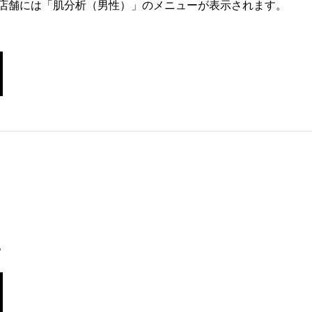
店舗には「肌分析（男性）」のメニューが表示されます。
。