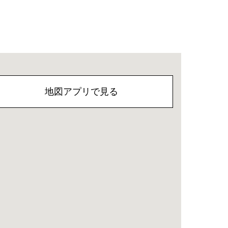
地図アプリで見る