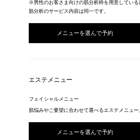
※男性のお客さま向けの肌分析枠を用意している
肌分析のサービス内容は同一です。
メニューを選んで予約
エステメニュー
フェイシャルメニュー
肌悩みやご要望に合わせて選べるエステメニュー
メニューを選んで予約