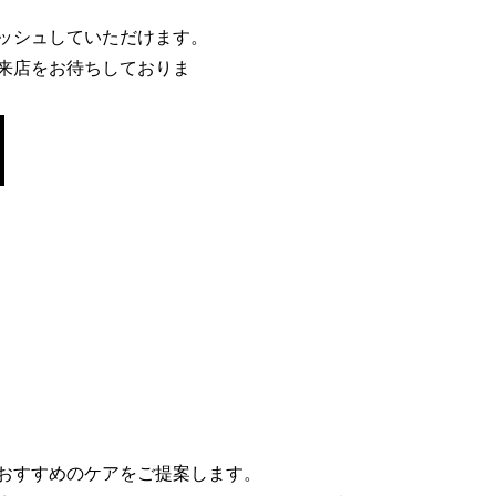
ッシュしていただけます。
来店をお待ちしておりま
おすすめのケアをご提案します。