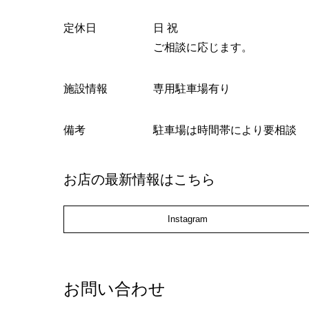
定休日
日 祝
ご相談に応じます。
施設情報
専用駐車場有り
備考
駐車場は時間帯により要相談
お店の最新情報はこちら
Instagram
お問い合わせ