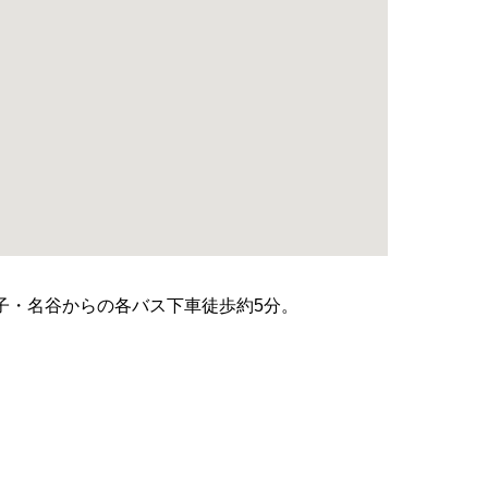
子・名谷からの各バス下車徒歩約5分。