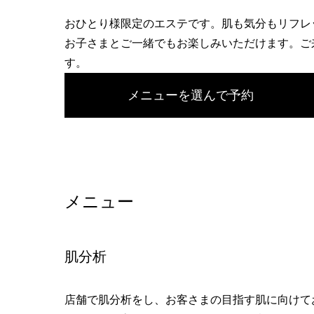
へ
おひとり様限定のエステです。肌も気分もリフレ
お子さまとご一緒でもお楽しみいただけます。ご
す。
メニューを選んで予約
メニュー
肌分析
店舗で肌分析をし、お客さまの目指す肌に向けて