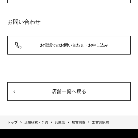
お問い合わせ
お電話でのお問い合わせ・お申し込み
店舗一覧へ戻る
トップ
店舗検索・予約
兵庫県
加古川市
加古川駅前