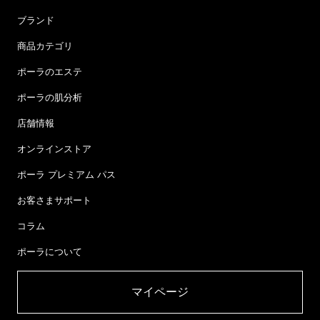
ブランド
商品カテゴリ
ポーラのエステ
ポーラの肌分析
店舗情報
オンラインストア
ポーラ プレミアム パス
お客さまサポート
コラム
ポーラについて
マイページ​