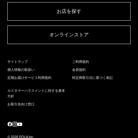
お店を探す​
オンラインストア​
サイトマップ
ご利用規約
個人情報の取扱い
会員規約
定期お届けサービス利用規約
特定商取引法に基づく表記
カスタマーハラスメントに対する基本
方針
お取引先向け窓口
© 2026 POLA Inc.