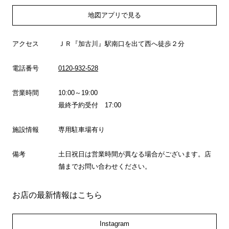
地図アプリで見る
アクセス
ＪＲ『加古川』駅南口を出て西へ徒歩２分
電話番号
0120-932-528
営業時間
10:00～19:00
最終予約受付 17:00
施設情報
専用駐車場有り
備考
土日祝日は営業時間が異なる場合がございます。店
舗までお問い合わせください。
お店の最新情報はこちら
Instagram