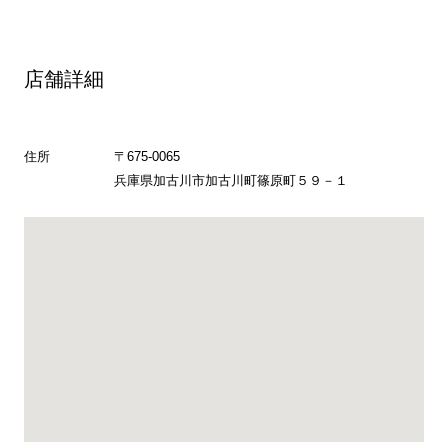
店舗詳細
住所
〒675-0065
兵庫県加古川市加古川町篠原町５９－１