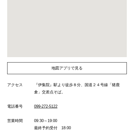
地図アプリで見る
アクセス
『伊集院』駅より徒歩８分、国道２４号線「猪鹿
倉」交差点そば。
電話番号
099-272-5122
営業時間
09:30～19:00
最終予約受付 18:00