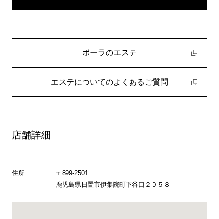
ポーラのエステ
エステについてのよくあるご質問
店舗詳細
住所
〒899-2501
鹿児島県日置市伊集院町下谷口２０５８