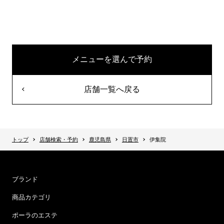
メニューを選んで予約
店舗一覧へ戻る
トップ
店舗検索・予約
鹿児島県
日置市
伊集院
ブランド
商品カテゴリ
ポーラのエステ