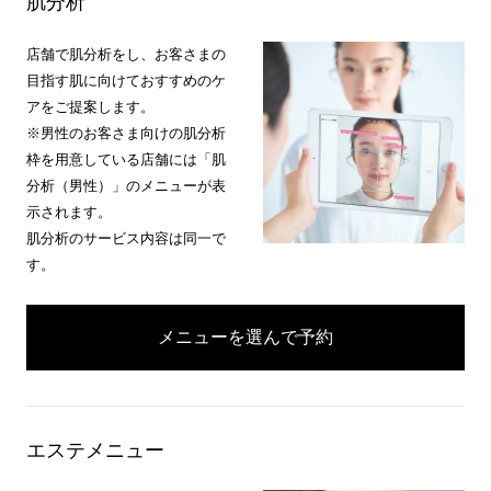
肌分析
店舗で肌分析をし、お客さまの
目指す肌に向けておすすめのケ
アをご提案します。
※男性のお客さま向けの肌分析
枠を用意している店舗には「肌
分析（男性）」のメニューが表
示されます。
肌分析のサービス内容は同一で
す。
メニューを選んで予約
エステメニュー