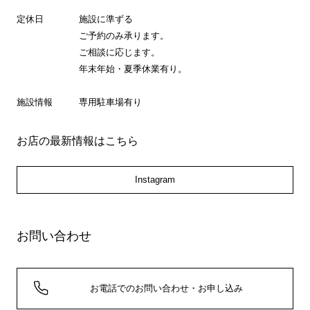
定休日
施設に準ずる
ご予約のみ承ります。
ご相談に応じます。
年末年始・夏季休業有り。
施設情報
専用駐車場有り
お店の最新情報はこちら
Instagram
お問い合わせ
お電話でのお問い合わせ・お申し込み