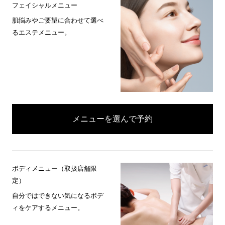
フェイシャルメニュー
肌悩みやご要望に合わせて選べ
るエステメニュー。
メニューを選んで予約
ボディメニュー（取扱店舗限
定）
自分ではできない気になるボデ
ィをケアするメニュー。