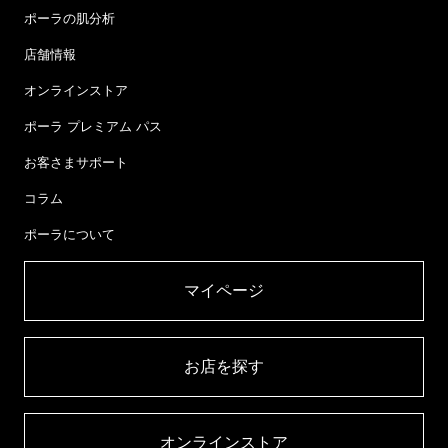
ポーラの肌分析
店舗情報
オンラインストア
ポーラ プレミアム パス
お客さまサポート
コラム
ポーラについて
マイページ​
お店を探す​
オンラインストア​