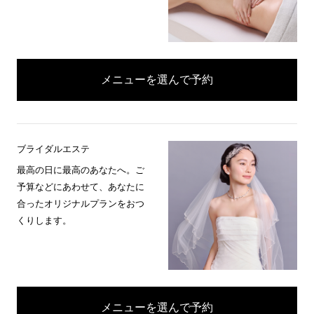
メニューを選んで予約
ブライダルエステ
最高の日に最高のあなたへ。ご
予算などにあわせて、あなたに
合ったオリジナルプランをおつ
くりします。
メニューを選んで予約