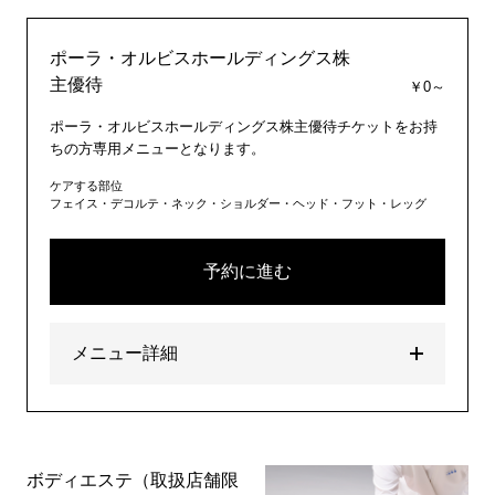
ポーラ・オルビスホールディングス株
主優待
￥0～
ポーラ・オルビスホールディングス株主優待チケットをお持
ちの方専用メニューとなります。
ケアする部位
フェイス・デコルテ・ネック・ショルダー・ヘッド・フット・レッグ
予約に進む
メニュー詳細
ボディエステ（取扱店舗限