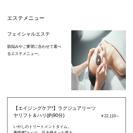
エステメニュー
フェイシャルエステ
肌悩みやご要望に合わせて選べ
るエステメニュー。
【エイジングケア*】ラグジュアリーツ
ヤリフト＆ハリ(約90分)
￥22,110～
いやしのトリートメントタイム。
透明感*とハリ、引き締まった肌を。