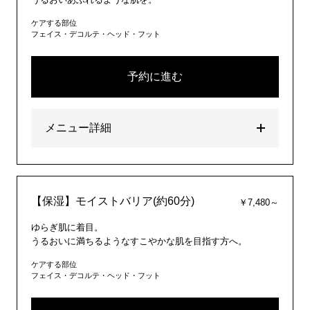
ケアする部位
フェイス・デコルテ・ヘッド・フット
予約に進む
メニュー詳細
【保湿】モイストバリア(約60分)
￥7,480～
ゆらぎ肌に着目。
うるおいに満ちるようなすこやかな肌を目指す方へ。
ケアする部位
フェイス・デコルテ・ヘッド・フット