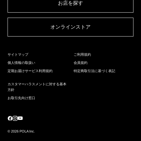
お店を探す​
オンラインストア​
サイトマップ
ご利用規約
個人情報の取扱い
会員規約
定期お届けサービス利用規約
特定商取引法に基づく表記
カスタマーハラスメントに対する基本
方針
お取引先向け窓口
© 2026 POLA Inc.