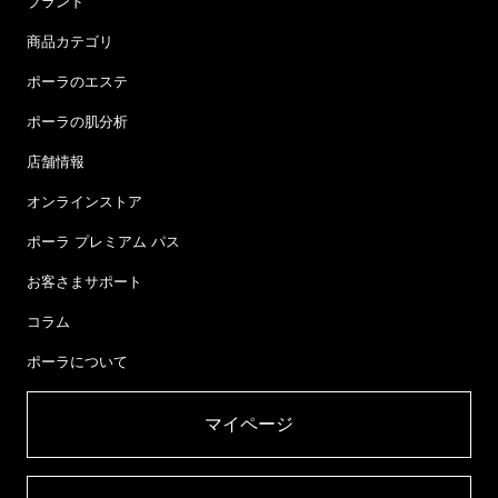
ブランド
商品カテゴリ
ポーラのエステ
ポーラの肌分析
店舗情報
オンラインストア
ポーラ プレミアム パス
お客さまサポート
コラム
ポーラについて
マイページ​