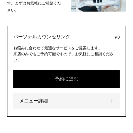
す。まずはお気軽にご相談くだ
さい。
パーソナルカウンセリング
￥0
お悩みに合わせて最適なサービスをご提案します。
来店のみでもご予約可能ですので、お気軽にご相談くださ
い。
予約に進む
メニュー詳細