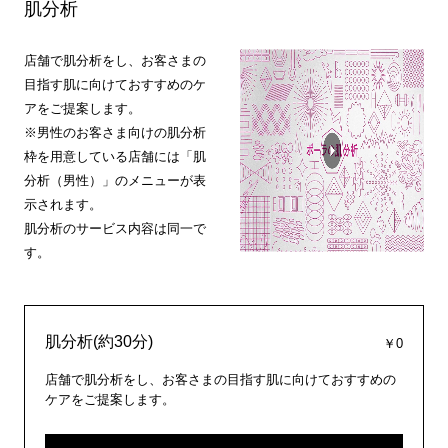
肌分析
店舗で肌分析をし、お客さまの
目指す肌に向けておすすめのケ
アをご提案します。
※男性のお客さま向けの肌分析
枠を用意している店舗には「肌
分析（男性）」のメニューが表
示されます。
肌分析のサービス内容は同一で
す。
肌分析(約30分)
￥0
店舗で肌分析をし、お客さまの目指す肌に向けておすすめの
ケアをご提案します。