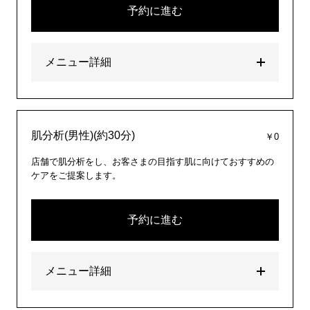
予約に進む
メニュー詳細
肌分析(男性)(約30分)
￥0
店舗で肌分析をし、お客さまの目指す肌に向けておすすめの
ケアをご提案します。
予約に進む
メニュー詳細