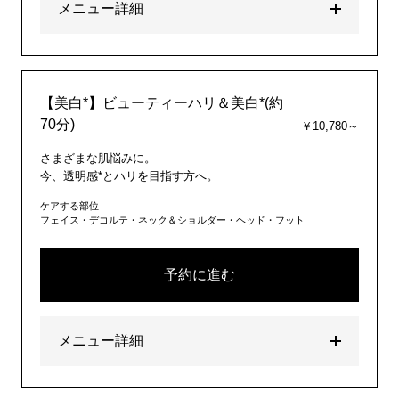
メニュー詳細
【美白*】ビューティーハリ＆美白*(約
70分)
￥10,780～
さまざまな肌悩みに。
今、透明感*とハリを目指す方へ。
ケアする部位
フェイス・デコルテ・ネック＆ショルダー・ヘッド・フット
予約に進む
メニュー詳細