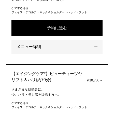
ケアする部位
フェイス・デコルテ・ネック＆ショルダー・ヘッド・フット
予約に進む
メニュー詳細
【エイジングケア*】ビューティーツヤ
リフト＆ハリ(約70分)
￥10,780～
さまざまな肌悩みに。
今、ハリ・弾力感を目指す方へ。
ケアする部位
フェイス・デコルテ・ネック＆ショルダー・ヘッド・フット