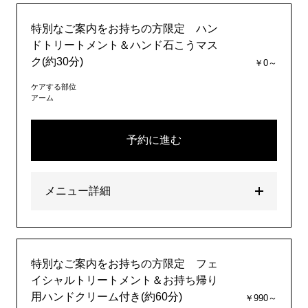
特別なご案内をお持ちの方限定 ハン
ドトリートメント＆ハンド石こうマス
ク(約30分)
￥0～
ケアする部位
アーム
予約に進む
メニュー詳細
特別なご案内をお持ちの方限定 フェ
イシャルトリートメント＆お持ち帰り
用ハンドクリーム付き(約60分)
￥990～