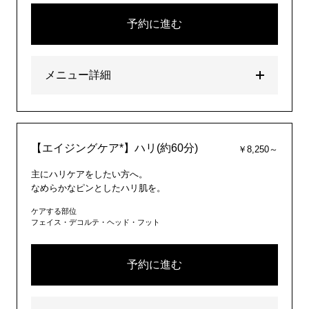
予約に進む
メニュー詳細
【エイジングケア*】ハリ(約60分)
￥8,250～
主にハリケアをしたい方へ。
なめらかなピンとしたハリ肌を。
ケアする部位
フェイス・デコルテ・ヘッド・フット
予約に進む