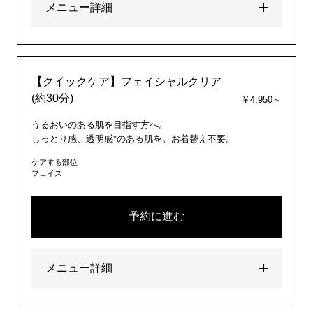
メニュー詳細
【クイックケア】フェイシャルクリア
(約30分)
￥4,950～
うるおいのある肌を目指す方へ。
しっとり感、透明感*のある肌を。お着替え不要。
ケアする部位
フェイス
予約に進む
メニュー詳細