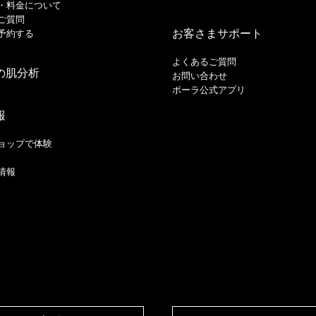
・料金について
ご質問
お客さまサポート
予約する
よくあるご質問
の肌分析
お問い合わせ
ポーラ公式アプリ
報
ョップで体験
情報