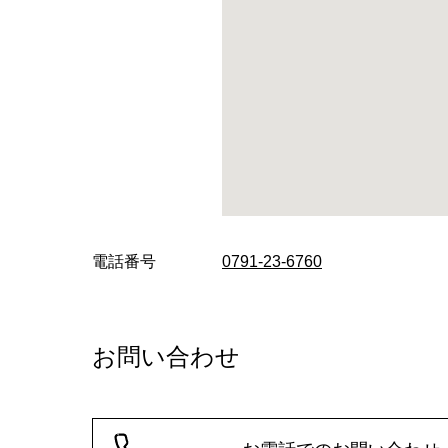
電話番号
0791-23-6760
お問い合わせ