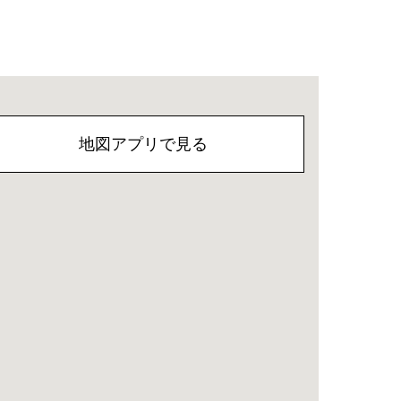
地図アプリで見る