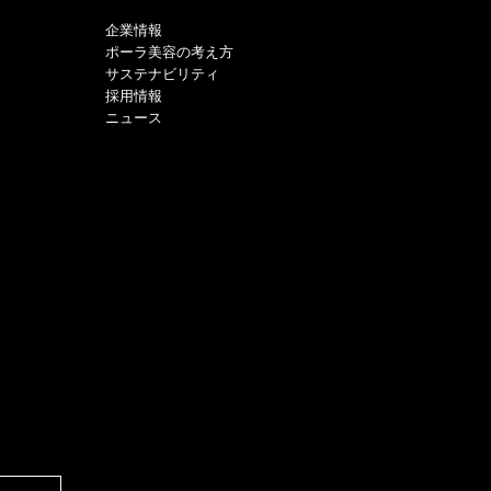
企業情報
ポーラ美容の考え方
サステナビリティ
採用情報
ニュース