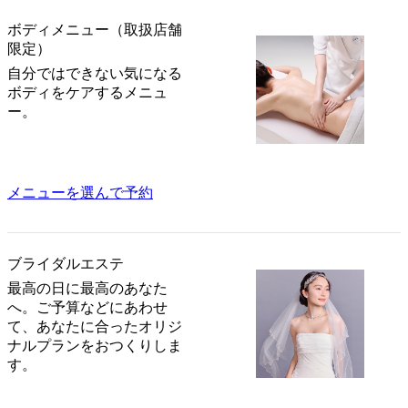
ボディメニュー（取扱店舗
限定）
自分ではできない気になる
ボディをケアするメニュ
ー。
メニューを選んで予約
ブライダルエステ
最高の日に最高のあなた
へ。ご予算などにあわせ
て、あなたに合ったオリジ
ナルプランをおつくりしま
す。