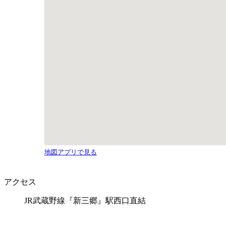
地図アプリで見る
アクセス
JR武蔵野線『新三郷』駅西口直結