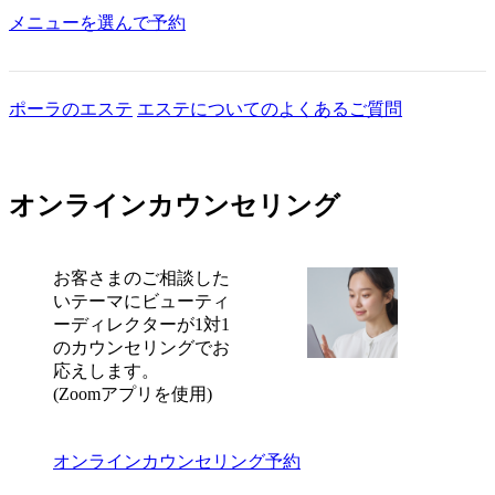
メニューを選んで予約
ポーラのエステ
エステについてのよくあるご質問
オンラインカウンセリング
お客さまのご相談した
いテーマにビューティ
ーディレクターが1対1
のカウンセリングでお
応えします。
(Zoomアプリを使用)
オンラインカウンセリング予約