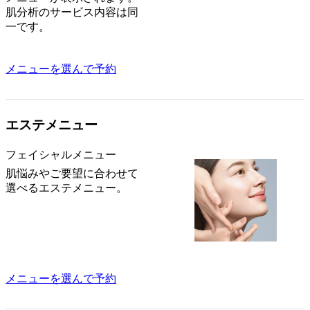
肌分析のサービス内容は同
一です。
メニューを選んで予約
エステメニュー
フェイシャルメニュー
肌悩みやご要望に合わせて
選べるエステメニュー。
メニューを選んで予約