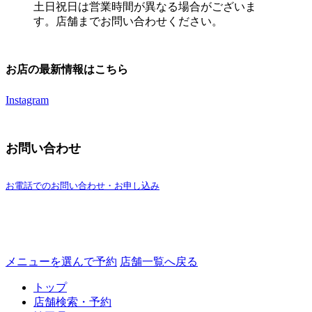
土日祝日は営業時間が異なる場合がございま
す。店舗までお問い合わせください。
お店の最新情報はこちら
Instagram
お問い合わせ
お電話でのお問い合わせ・お申し込み
メニューを選んで予約
店舗一覧へ戻る
トップ
店舗検索・予約