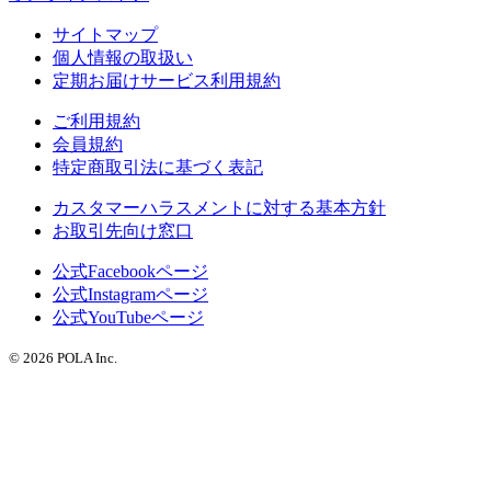
サイトマップ
個人情報の取扱い
定期お届けサービス利用規約
ご利用規約
会員規約
特定商取引法に基づく表記
カスタマーハラスメントに対する基本方針
お取引先向け窓口
公式Facebookページ
公式Instagramページ
公式YouTubeページ
© 2026 POLA Inc.