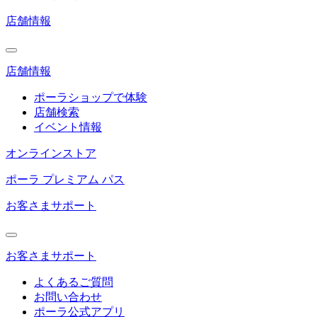
店舗情報
店舗情報
ポーラショップで体験
店舗検索
イベント情報
オンラインストア
ポーラ プレミアム パス
お客さまサポート
お客さまサポート
よくあるご質問
お問い合わせ
ポーラ公式アプリ