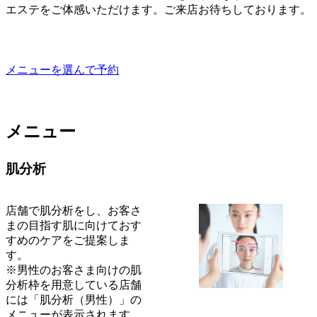
エステをご体感いただけます。ご来店お待ちしております。
メニューを選んで予約
メニュー
肌分析
店舗で肌分析をし、お客さ
まの目指す肌に向けておす
すめのケアをご提案しま
す。
※男性のお客さま向けの肌
分析枠を用意している店舗
には「肌分析（男性）」の
メニューが表示されます。