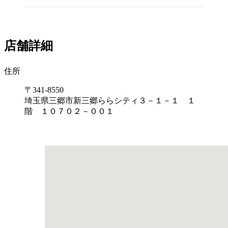
店舗詳細
住所
〒341-8550
埼玉県三郷市新三郷ららシティ３－１－１ １
階 １０７０２－００１