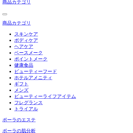
商品カテゴリ
商品カテゴリ
スキンケア
ボディケア
ヘアケア
ベースメーク
ポイントメーク
健康食品
ビューティーフード
ホテルアメニティ
ギフト
メンズ
ビューティーライフアイテム
フレグランス
トライアル
ポーラのエステ
ポーラの肌分析