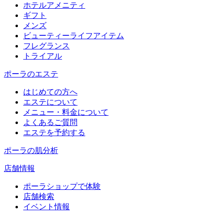
ホテルアメニティ
ギフト
メンズ
ビューティーライフアイテム
フレグランス
トライアル
ポーラのエステ
はじめての方へ
エステについて
メニュー・料金について
よくあるご質問
エステを予約する
ポーラの肌分析
店舗情報
ポーラショップで体験
店舗検索
イベント情報