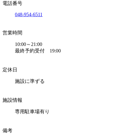
電話番号
048-954-6511
営業時間
10:00～21:00
最終予約受付 19:00
定休日
施設に準ずる
施設情報
専用駐車場有り
備考