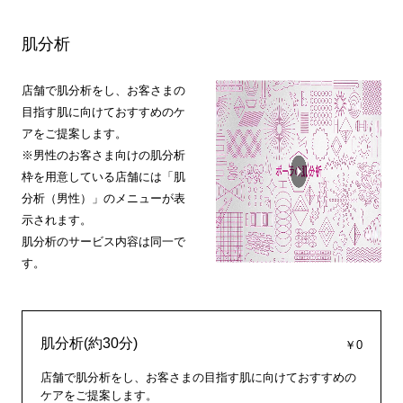
肌分析
店舗で肌分析をし、お客さまの
目指す肌に向けておすすめのケ
アをご提案します。
※男性のお客さま向けの肌分析
枠を用意している店舗には「肌
分析（男性）」のメニューが表
示されます。
肌分析のサービス内容は同一で
す。
肌分析(約30分)
￥0
店舗で肌分析をし、お客さまの目指す肌に向けておすすめの
ケアをご提案します。