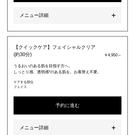
メニュー詳細
【クイックケア】フェイシャルクリア
(約30分)
￥4,950～
うるおいのある肌を目指す方へ。
しっとり感、透明感*のある肌を。お着替え不要。
ケアする部位
フェイス
予約に進む
メニュー詳細