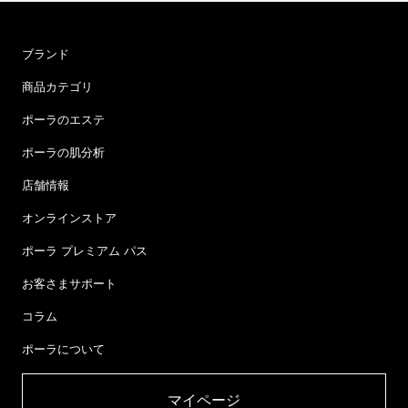
ブランド
商品カテゴリ
ポーラのエステ
ポーラの肌分析
店舗情報
オンラインストア
ポーラ プレミアム パス
お客さまサポート
コラム
ポーラについて
マイページ​