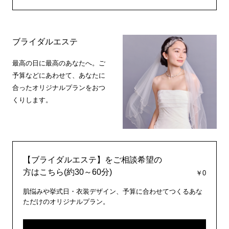
ブライダルエステ
最高の日に最高のあなたへ。ご
予算などにあわせて、あなたに
合ったオリジナルプランをおつ
くりします。
【ブライダルエステ】をご相談希望の
方はこちら(約30～60分)
￥0
肌悩みや挙式日・衣装デザイン、予算に合わせてつくるあな
ただけのオリジナルプラン。