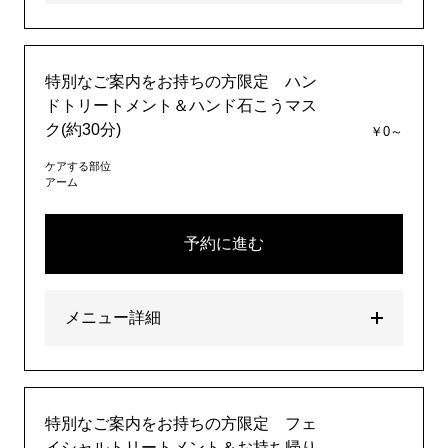
特別なご案内をお持ちの方限定 ハン
ドトリートメント＆ハンド石こうマス
ク(約30分)
￥0～
ケアする部位
アーム
予約に進む
メニュー詳細
特別なご案内をお持ちの方限定 フェ
イシャルトリートメント＆お持ち帰り