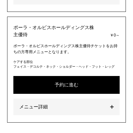
ポーラ・オルビスホールディングス株
主優待
￥0～
ポーラ・オルビスホールディングス株主優待チケットをお持
ちの方専用メニューとなります。
ケアする部位
フェイス・デコルテ・ネック・ショルダー・ヘッド・フット・レッグ
予約に進む
メニュー詳細