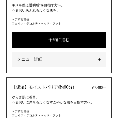
キメを整え透明感*を目指す方へ。
うるおいあふれるような肌を。
ケアする部位
フェイス・デコルテ・ヘッド・フット
予約に進む
メニュー詳細
【保湿】モイストバリア(約60分)
￥7,480～
ゆらぎ肌に着目。
うるおいに満ちるようなすこやかな肌を目指す方へ。
ケアする部位
フェイス・デコルテ・ヘッド・フット