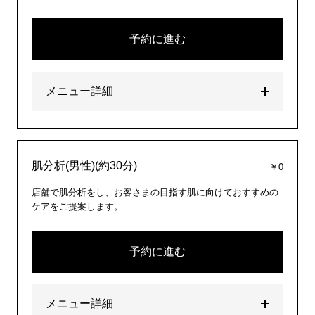
予約に進む
メニュー詳細
肌分析(男性)(約30分)
￥0
店舗で肌分析をし、お客さまの目指す肌に向けておすすめの
ケアをご提案します。
予約に進む
メニュー詳細