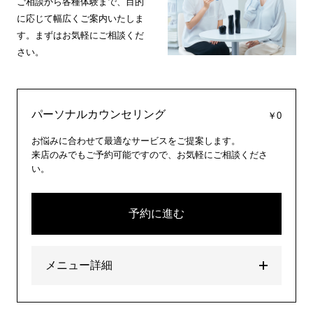
ご相談から各種体験まで、目的
に応じて幅広くご案内いたしま
す。まずはお気軽にご相談くだ
さい。
パーソナルカウンセリング
￥0
お悩みに合わせて最適なサービスをご提案します。
来店のみでもご予約可能ですので、お気軽にご相談くださ
い。
予約に進む
メニュー詳細