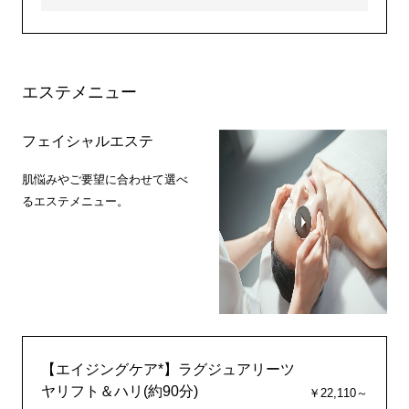
エステメニュー
フェイシャルエステ
肌悩みやご要望に合わせて選べ
るエステメニュー。
【エイジングケア*】ラグジュアリーツ
ヤリフト＆ハリ(約90分)
￥22,110～