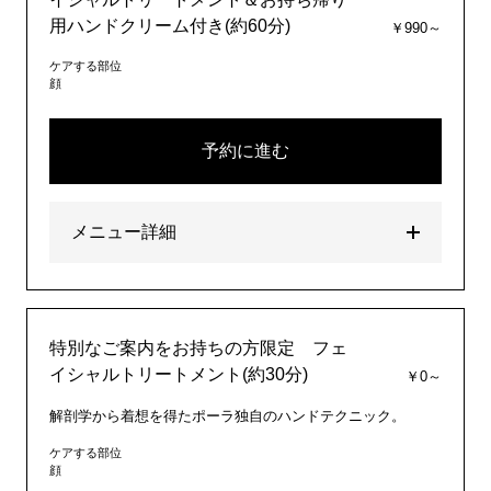
用ハンドクリーム付き(約60分)
￥990～
ケアする部位
顔
予約に進む
メニュー詳細
特別なご案内をお持ちの方限定 フェ
イシャルトリートメント(約30分)
￥0～
解剖学から着想を得たポーラ独自のハンドテクニック。
ケアする部位
顔