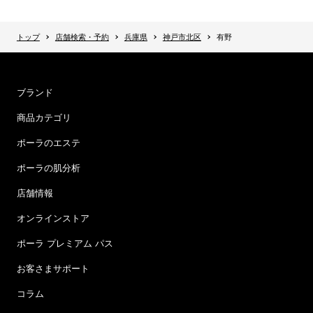
トップ
店舗検索・予約
兵庫県
神戸市北区
有野
ブランド
商品カテゴリ
ポーラのエステ
ポーラの肌分析
店舗情報
オンラインストア
ポーラ プレミアム パス
お客さまサポート
コラム