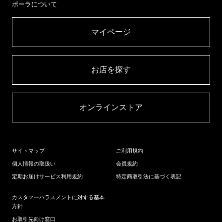
ポーラについて
マイページ​
お店を探す​
オンラインストア​
サイトマップ
ご利用規約
個人情報の取扱い
会員規約
定期お届けサービス利用規約
特定商取引法に基づく表記
カスタマーハラスメントに対する基本
方針
お取引先向け窓口