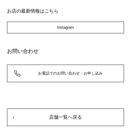
お店の最新情報はこちら
Instagram
お問い合わせ
お電話でのお問い合わせ・お申し込み
店舗一覧へ戻る