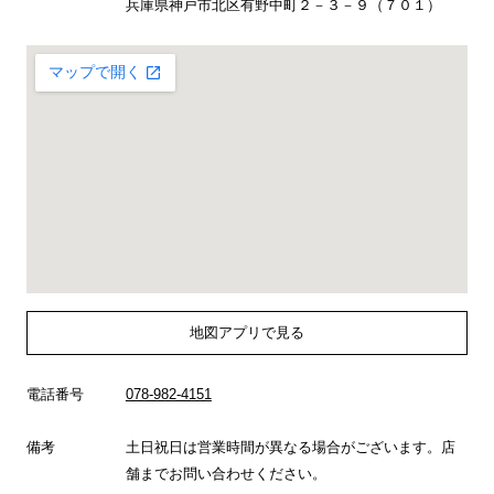
兵庫県神戸市北区有野中町２－３－９（７０１）
地図アプリで見る
電話番号
078-982-4151
備考
土日祝日は営業時間が異なる場合がございます。店
舗までお問い合わせください。