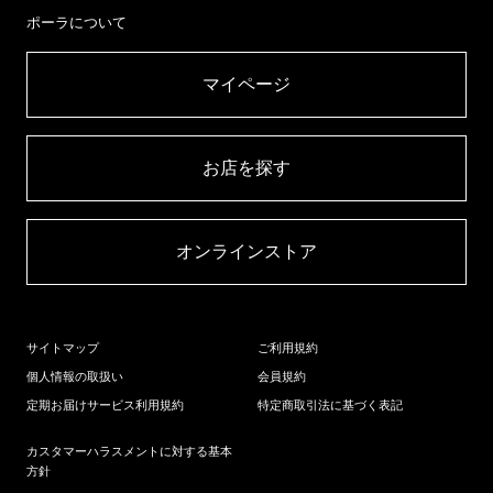
ポーラについて
マイページ​
お店を探す​
オンラインストア​
サイトマップ
ご利用規約
個人情報の取扱い
会員規約
定期お届けサービス利用規約
特定商取引法に基づく表記
カスタマーハラスメントに対する基本
方針