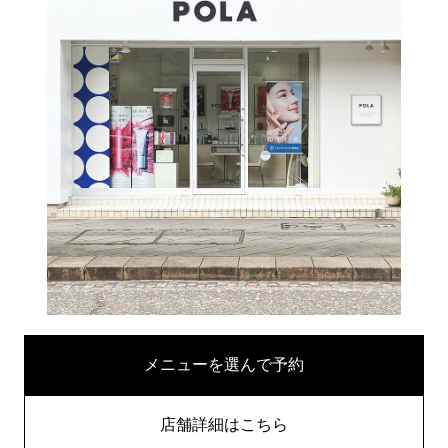
メニューを選んで予約
店舗詳細はこちら