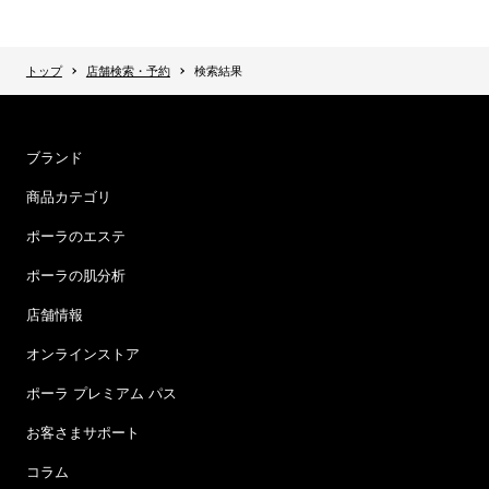
トップ
店舗検索・予約
検索結果
ブランド
商品カテゴリ
ポーラのエステ
ポーラの肌分析
店舗情報
オンラインストア
ポーラ プレミアム パス
お客さまサポート
コラム